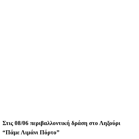
Στις 08/06 περιβαλλοντική δράση στο Ληξούρι
“Πάμε Λιμάνι Πόρτο”