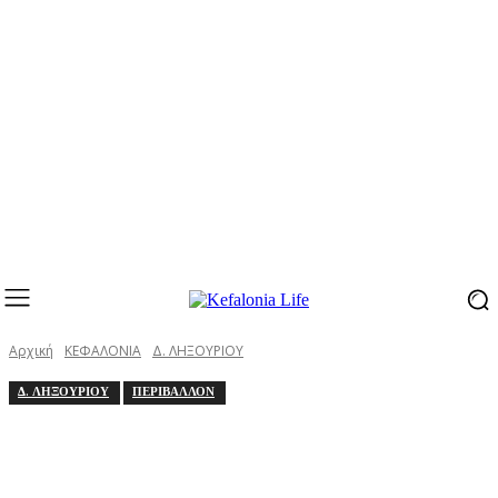
Αρχική
ΚΕΦΑΛΟΝΙΑ
Δ. ΛΗΞΟΥΡΙΟΥ
Δ. ΛΗΞΟΥΡΙΟΥ
ΠΕΡΙΒΑΛΛΟΝ