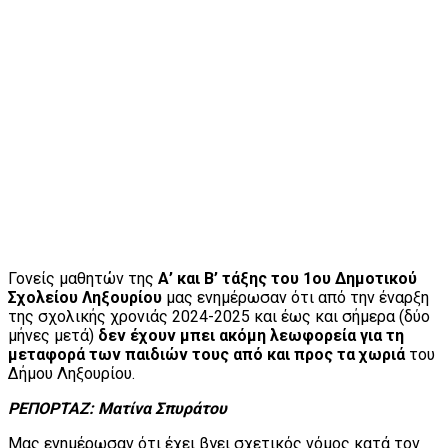
Γονείς μαθητών της
Α’ και Β’ τάξης του 1ου Δημοτικού
Σχολείου Ληξουρίου
μας ενημέρωσαν ότι από την έναρξη
της σχολικής χρονιάς 2024-2025 και έως και σήμερα (δύο
μήνες μετά)
δεν έχουν μπει ακόμη λεωφορεία για τη
μεταφορά των παιδιών τους από και προς τα χωριά
του
Δήμου Ληξουρίου.
ΡΕΠΟΡΤΑΖ: Ματίνα Σπυράτου
Μας ενημέρωσαν ότι έχει βγει σχετικός νόμος κατά τον