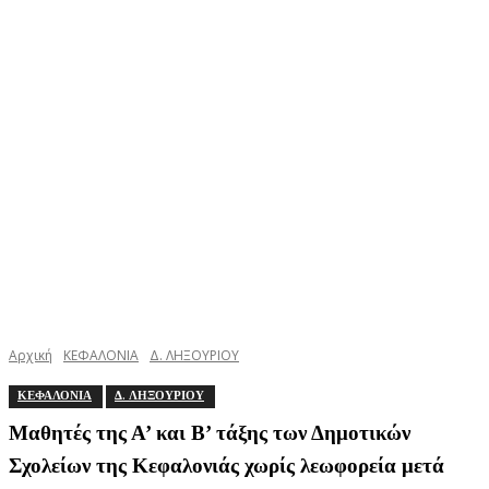
Αρχική
ΚΕΦΑΛΟΝΙΑ
Δ. ΛΗΞΟΥΡΙΟΥ
ΚΕΦΑΛΟΝΙΑ
Δ. ΛΗΞΟΥΡΙΟΥ
Μαθητές της Α’ και Β’ τάξης των Δημοτικών
Σχολείων της Κεφαλονιάς χωρίς λεωφορεία μετά