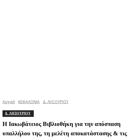
Αρχική
ΚΕΦΑΛΟΝΙΑ
Δ. ΛΗΞΟΥΡΙΟΥ
Δ. ΛΗΞΟΥΡΙΟΥ
Η Ιακωβάτειος Βιβλιοθήκη για την απόσπαση
υπαλλήλου της, τη μελέτη αποκατάστασης & τις