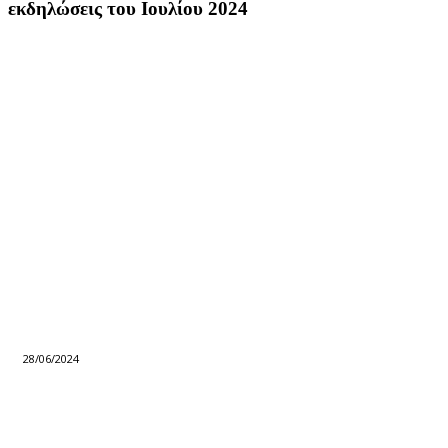
εκδηλώσεις του Ιουλίου 2024
28/06/2024