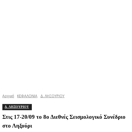
Αρχική
ΚΕΦΑΛΟΝΙΑ
Δ. ΛΗΞΟΥΡΙΟΥ
Δ. ΛΗΞΟΥΡΙΟΥ
Στις 17-20/09 το 8ο Διεθνές Σεισμολογικό Συνέδριο
στο Ληξούρι