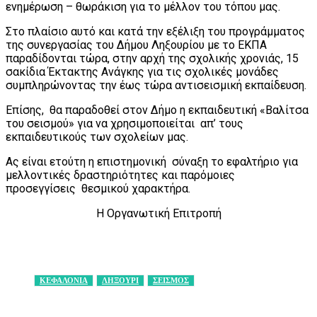
ενημέρωση – θωράκιση για το μέλλον του τόπου μας.
Στο πλαίσιο αυτό και κατά την εξέλιξη του προγράμματος
της συνεργασίας του Δήμου Ληξουρίου με το ΕΚΠΑ
παραδίδονται τώρα, στην αρχή της σχολικής χρονιάς, 15
σακίδια Έκτακτης Ανάγκης για τις σχολικές μονάδες
συμπληρώνοντας την έως τώρα αντισεισμική εκπαίδευση.
Επίσης, θα παραδοθεί στον Δήμο η εκπαιδευτική «Βαλίτσα
του σεισμού» για να χρησιμοποιείται απ’ τους
εκπαιδευτικούς των σχολείων μας.
Ας είναι ετούτη η επιστημονική σύναξη το εφαλτήριο για
μελλοντικές δραστηριότητες και παρόμοιες
προσεγγίσεις θεσμικού χαρακτήρα.
Η Οργανωτική Επιτροπή
ΚΕΦΑΛΟΝΙΑ
ΛΗΞΟΥΡΙ
ΣΕΙΣΜΟΣ
Facebook
X
Pinterest
WhatsApp