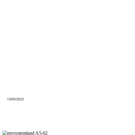
15/09/2023