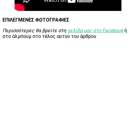
ΕΠΙΛΕΓΜΕΝΕΣ ΦΩΤΟΓΡΑΦΙΕΣ
Περισσότερες θα βρείτε στη
σελίδα μας στο Facebook
ή
στο άλμπουμ στο τέλος αυτού του άρθρου