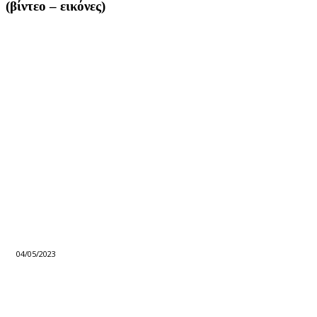
(βίντεο – εικόνες)
04/05/2023