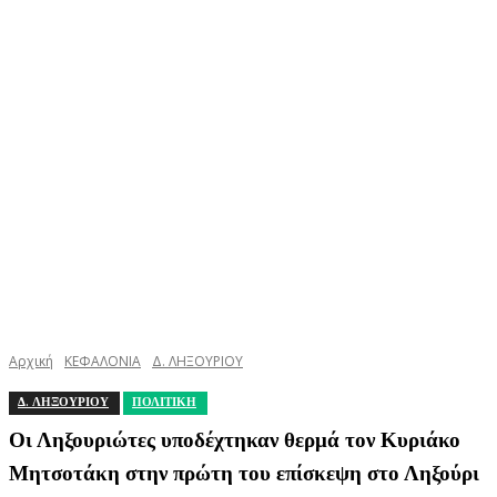
Αρχική
ΚΕΦΑΛΟΝΙΑ
Δ. ΛΗΞΟΥΡΙΟΥ
Δ. ΛΗΞΟΥΡΙΟΥ
ΠΟΛΙΤΙΚΗ
Οι Ληξουριώτες υποδέχτηκαν θερμά τον Κυριάκο
Μητσοτάκη στην πρώτη του επίσκεψη στο Ληξούρι