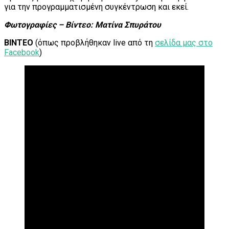
για την προγραμματισμένη συγκέντρωση και εκεί.
Φωτογραφίες – Βίντεο: Ματίνα Σπυράτου
ΒΙΝΤΕΟ
(όπως προβλήθηκαν live από τη
σελίδα μας στο
Facebook
)