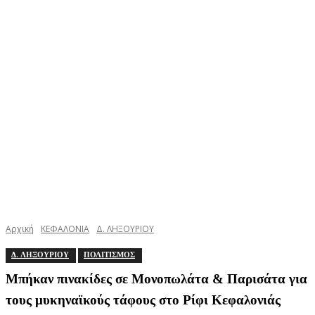
Αρχική
ΚΕΦΑΛΟΝΙΑ
Δ. ΛΗΞΟΥΡΙΟΥ
Δ. ΛΗΞΟΥΡΙΟΥ
ΠΟΛΙΤΙΣΜΟΣ
Μπήκαν πινακίδες σε Μονοπωλάτα & Παρισάτα για
τους μυκηναϊκούς τάφους στο Ρίφι Κεφαλονιάς