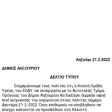
Ληξούρι 21.2.2022
ΔΗΜΟΣ ΛΗΞΟΥΡΙΟΥ
ΔΕΛΤΙΟ ΤΥΠΟΥ
Ενημερώνουμε τους πολίτες ότι, η Κινητή Ομάδα
Υγείας του ΕΟΔΥ σε συνεργασία με το Αυτοτελές Τμήμα
Πρόνοιας του Δήμου Ληξουρίου θα διεξάγει δωρεάν rapid
test ανίχνευσης του κορωνοϊού στους πολίτες σήμερα
Δευτέρα 21-2-2022. Όσοι επιθυμούν να υποβληθούν σε
έλεγχο καλούνται να προσέλθουν στο Κλειστό