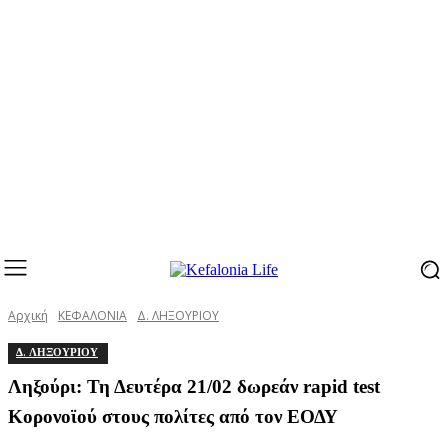
Αρχική
ΚΕΦΑΛΟΝΙΑ
Δ. ΛΗΞΟΥΡΙΟΥ
Δ. ΛΗΞΟΥΡΙΟΥ
Ληξούρι: Τη Δευτέρα 21/02 δωρεάν rapid test
Κορονοϊού στους πολίτες από τον ΕΟΔΥ