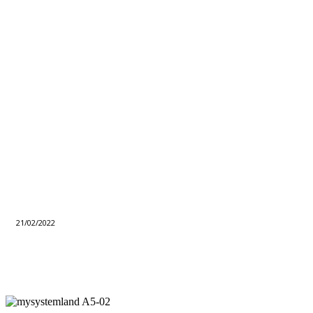
21/02/2022