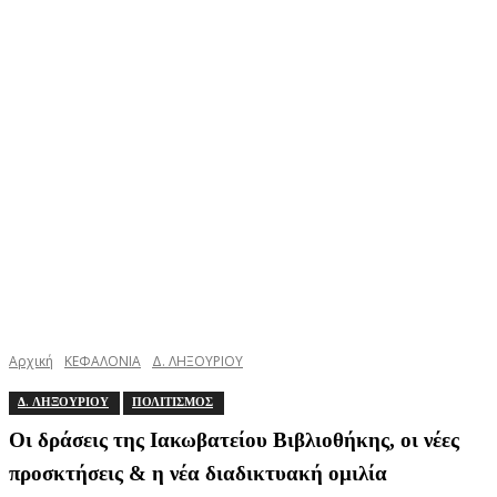
Αρχική
ΚΕΦΑΛΟΝΙΑ
Δ. ΛΗΞΟΥΡΙΟΥ
Δ. ΛΗΞΟΥΡΙΟΥ
ΠΟΛΙΤΙΣΜΟΣ
Οι δράσεις της Ιακωβατείου Βιβλιοθήκης, οι νέες
προσκτήσεις & η νέα διαδικτυακή ομιλία