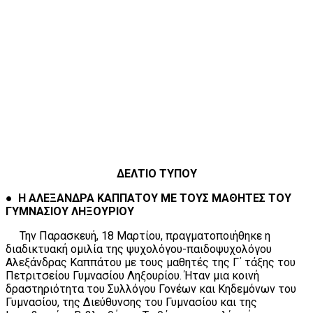
ΔΕΛΤΙΟ ΤΥΠΟΥ
●
Η ΑΛΕΞΑΝΔΡΑ ΚΑΠΠΑΤΟΥ ΜΕ ΤΟΥΣ ΜΑΘΗΤΕΣ ΤΟΥ
ΓΥΜΝΑΣΙΟΥ ΛΗΞΟΥΡΙΟΥ
Την Παρασκευή, 18 Μαρτίου, πραγματοποιήθηκε η
διαδικτυακή ομιλία της ψυχολόγου-παιδοψυχολόγου
Αλεξάνδρας Καππάτου με τους μαθητές της Γ΄ τάξης του
Πετριτσείου Γυμνασίου Ληξουρίου. Ήταν μια κοινή
δραστηριότητα του Συλλόγου Γονέων και Κηδεμόνων του
Γυμνασίου, της Διεύθυνσης του Γυμνασίου και της