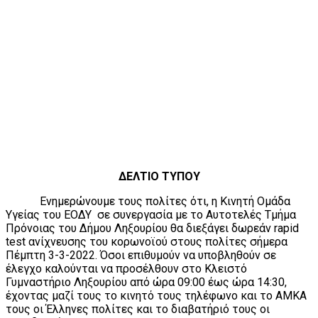
ΔΕΛΤΙΟ ΤΥΠΟΥ
Ενημερώνουμε τους πολίτες ότι, η Κινητή Ομάδα
Υγείας του ΕΟΔΥ σε συνεργασία με το Αυτοτελές Τμήμα
Πρόνοιας του Δήμου Ληξουρίου θα διεξάγει δωρεάν rapid
test ανίχνευσης του κορωνοϊού στους πολίτες σήμερα
Πέμπτη 3-3-2022. Όσοι επιθυμούν να υποβληθούν σε
έλεγχο καλούνται να προσέλθουν στο Κλειστό
Γυμναστήριο Ληξουρίου από ώρα 09:00 έως ώρα 14:30,
έχοντας μαζί τους το κινητό τους τηλέφωνο και το ΑΜΚΑ
τους οι Έλληνες πολίτες και το διαβατήριό τους οι