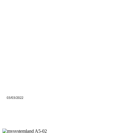
03/03/2022