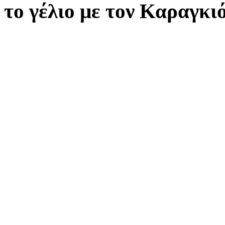
το γέλιο με τον Καραγκι