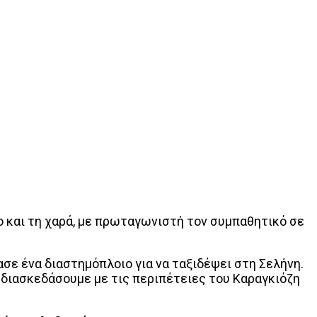
ιο και τη χαρά, με πρωταγωνιστή τον συμπαθητικό σε
σε ένα διαστημόπλοιο για να ταξιδέψει στη Σελήνη.
α διασκεδάσουμε με τις περιπέτειες του Καραγκιόζη