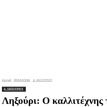
ΚΕΦΑΛΟΝΙΑ
ΙΘΑΚΗ
ΙΟΝΙΟ
ΕΛΛΑΔΑ
Αρχική
ΚΕΦΑΛΟΝΙΑ
Δ. ΛΗΞΟΥΡΙΟΥ
Δ. ΛΗΞΟΥΡΙΟΥ
Ληξούρι: Ο καλλιτέχνης