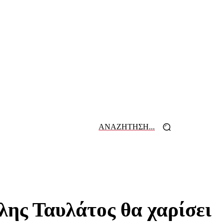
ΑΝΑΖΗΤΗΣΗ...
 ΕΦΗΜΕΡΙΔΩΝ
ΕΠΙΚΟΙΝΩΝΙΑ
λης Ταυλάτος θα χαρίσει