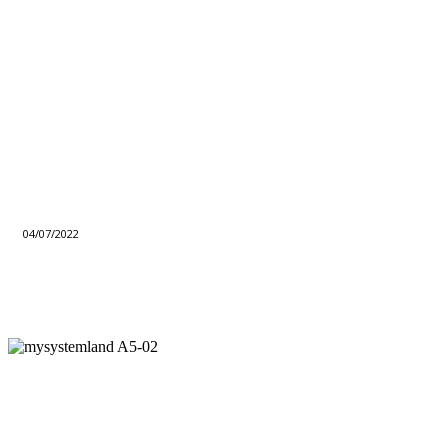
04/07/2022