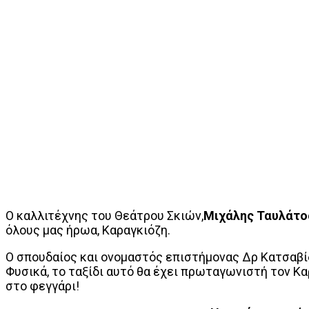
Ο καλλιτέχνης του Θεάτρου Σκιών,
Μιχάλης Ταυλάτο
όλους μας ήρωα, Καραγκιόζη.
Ο σπουδαίος και ονομαστός επιστήμονας Δρ Κατσαβίδ
Φυσικά, το ταξίδι αυτό θα έχει πρωταγωνιστή τον Κ
στο φεγγάρι!