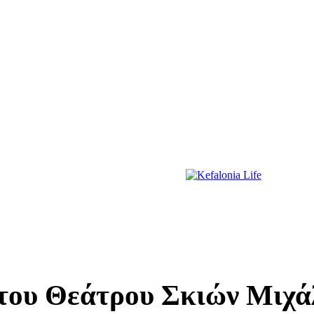
ΔΙΑΣΚΕΔΑΣΗ
ΕΚΔΗΛΩΣΕΙΣ
ΔΙΑΓΩΝΙΣΜΟΙ
ΠΡΩΤΟΣΕΛΙΔΑ
 του Θεάτρου Σκιών Μιχά