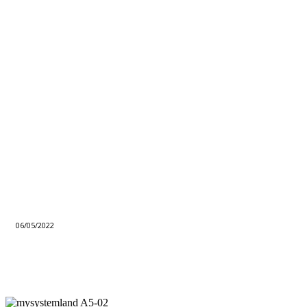
06/05/2022