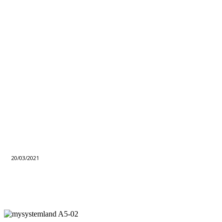
20/03/2021