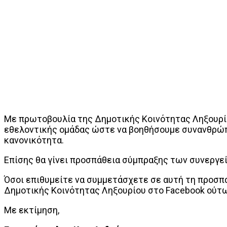
Με πρωτοβουλία της Δημοτικής Κοινότητας Ληξουρίο
εθελοντικής ομάδας ώστε να βοηθήσουμε συνανθρώπο
κανονικότητα.
Επίσης θα γίνει προσπάθεια σύμπραξης των συνεργ
Όσοι επιθυμείτε να συμμετάσχετε σε αυτή τη προσπ
Δημοτικής Κοινότητας Ληξουρίου στο Facebook ούτως
Με εκτίμηση,