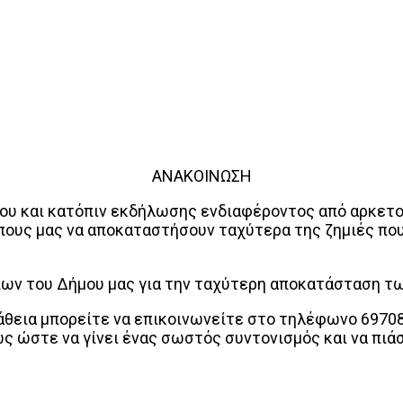
ΑΝΑΚΟΙΝΩΣΗ
υ και κατόπιν εκδήλωσης ενδιαφέροντος από αρκετού
υς μας να αποκαταστήσουν ταχύτερα της ζημιές που 
είων του Δήμου μας για την ταχύτερη αποκατάσταση 
άθεια μπορείτε να επικοινωνείτε στο τηλέφωνο 6970
 ώστε να γίνει ένας σωστός συντονισμός και να πιάσ