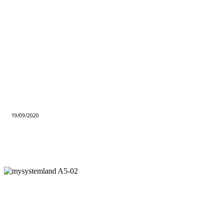
19/09/2020