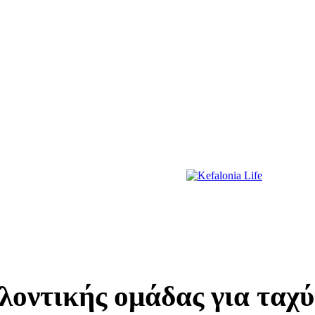
ΔΙΑΣΚΕΔΑΣΗ
ΕΚΔΗΛΩΣΕΙΣ
ΔΙΑΓΩΝΙΣΜΟΙ
ΠΡΩΤΟΣΕΛΙΔΑ
ελοντικής ομάδας για τα