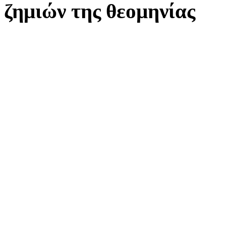
ζημιών της θεομηνίας