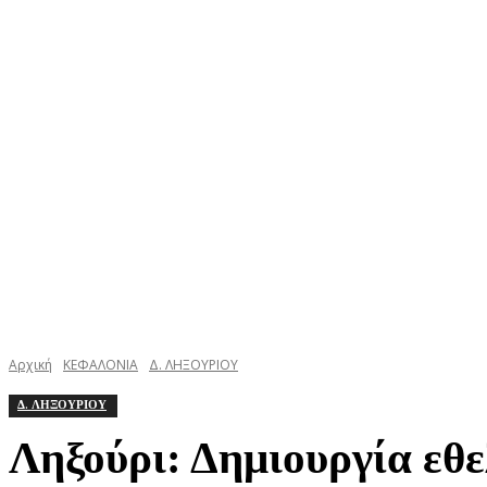
ΚΕΦΑΛΟΝΙΑ
ΙΘΑΚΗ
ΙΟΝΙΟ
ΕΛΛΑΔΑ
Αρχική
ΚΕΦΑΛΟΝΙΑ
Δ. ΛΗΞΟΥΡΙΟΥ
Δ. ΛΗΞΟΥΡΙΟΥ
Ληξούρι: Δημιουργία εθ