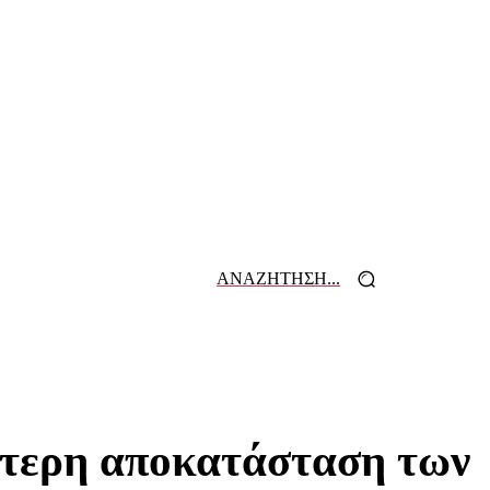
ΑΝΑΖΗΤΗΣΗ...
 ΕΦΗΜΕΡΙΔΩΝ
ΕΠΙΚΟΙΝΩΝΙΑ
χύτερη αποκατάσταση των