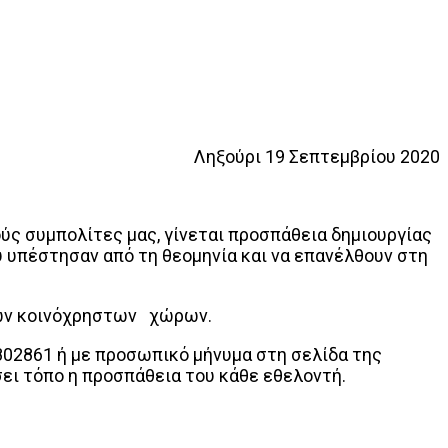
Ληξούρι 19 Σεπτεμβρίου 2020
ς συμπολίτες μας, γίνεται προσπάθεια δημιουργίας
υπέστησαν από τη θεομηνία και να επανέλθουν στη
των κοινόχρηστων χώρων.
802861 ή με προσωπικό μήνυμα στη σελίδα της
ει τόπο η προσπάθεια του κάθε εθελοντή.