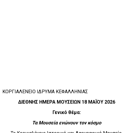
ΚΟΡΓΙΑΛΕΝΕΙΟ ΙΔΡΥΜΑ ΚΕΦΑΛΛΗΝΙΑΣ
ΔΙΕΘΝΗΣ ΗΜΕΡΑ ΜΟΥΣΕΙΩΝ 18 ΜΑΪΟΥ 2026
Γενικό θέμα:
Τα Μουσεία ενώνουν τον κόσμο