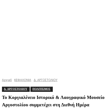
Αρχική
ΚΕΦΑΛΟΝΙΑ
Δ. ΑΡΓΟΣΤΟΛΙΟΥ
Δ. ΑΡΓΟΣΤΟΛΙΟΥ
ΠΟΛΙΤΙΣΜΟΣ
Το Κοργιαλένειο Ιστορικό & Λαογραφικό Μουσείο
Αργοστολίου συμμετέχει στη Διεθνή Ημέρα