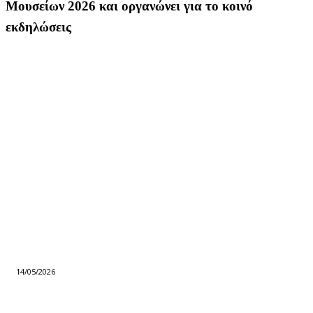
Μουσείων 2026 και οργανώνει για το κοινό
εκδηλώσεις
14/05/2026