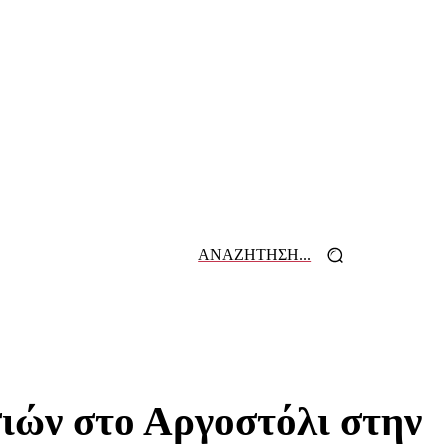
ΑΝΑΖΗΤΗΣΗ...
 ΕΦΗΜΕΡΙΔΩΝ
ΕΠΙΚΟΙΝΩΝΙΑ
ιών στο Αργοστόλι στην