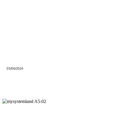
05/06/2026