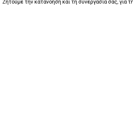
Ζητούμε την κατανόηση και τη συνεργασία σας, για