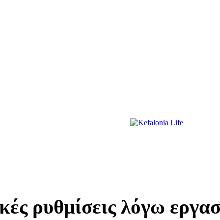
ΔΙΑΣΚΕΔΑΣΗ
ΕΚΔΗΛΩΣΕΙΣ
ΔΙΑΓΩΝΙΣΜΟΙ
ΠΡΩΤΟΣΕΛΙΔΑ
ές ρυθμίσεις λόγω εργασ