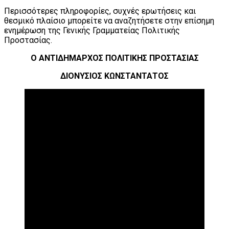
Περισσότερες πληροφορίες, συχνές ερωτήσεις και
θεσμικό πλαίσιο μπορείτε να αναζητήσετε στην επίσημη
ενημέρωση της ⁠Γενικής Γραμματείας Πολιτικής
Προστασίας.
Ο ΑΝΤΙΔΗΜΑΡΧΟΣ ΠΟΛΙΤΙΚΗΣ ΠΡΟΣΤΑΣΙΑΣ
ΔΙΟΝΥΣΙΟΣ ΚΩΝΣΤΑΝΤΑΤΟΣ