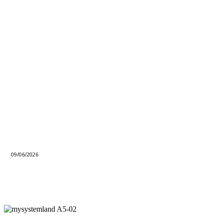
09/06/2026