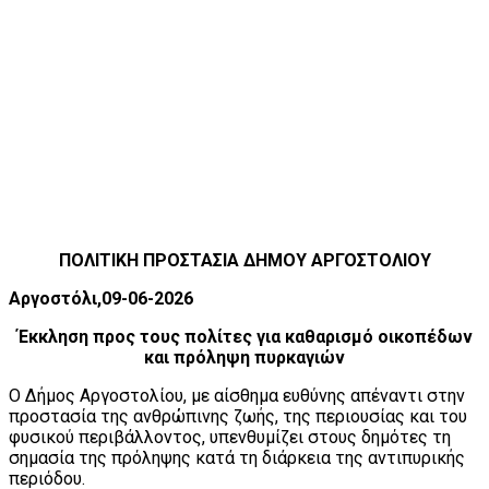
ΠΟΛΙΤΙΚΗ ΠΡΟΣΤΑΣΙΑ ΔΗΜΟΥ ΑΡΓΟΣΤΟΛΙΟΥ
Αργοστόλι,09-06-2026
Έκκληση προς τους πολίτες για καθαρισμό οικοπέδων
και πρόληψη πυρκαγιών
Ο Δήμος Αργοστολίου, με αίσθημα ευθύνης απέναντι στην
προστασία της ανθρώπινης ζωής, της περιουσίας και του
φυσικού περιβάλλοντος, υπενθυμίζει στους δημότες τη
σημασία της πρόληψης κατά τη διάρκεια της αντιπυρικής
περιόδου.