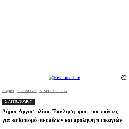
Αρχική
ΚΕΦΑΛΟΝΙΑ
Δ. ΑΡΓΟΣΤΟΛΙΟΥ
Δ. ΑΡΓΟΣΤΟΛΙΟΥ
Δήμος Αργοστολίου: Έκκληση προς τους πολίτες
για καθαρισμό οικοπέδων και πρόληψη πυρκαγιών