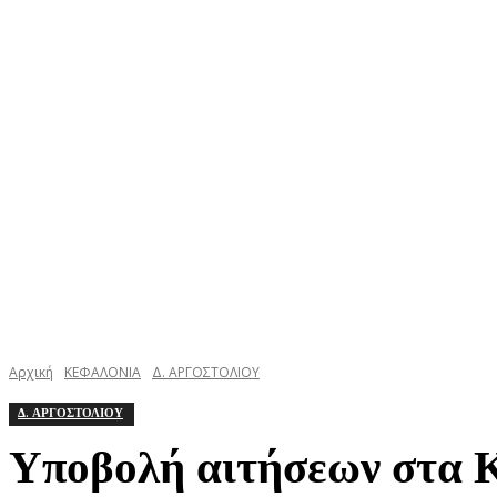
ΚΕΦΑΛΟΝΙΑ
ΙΘΑΚΗ
ΙΟΝΙΟ
ΕΛΛΑΔΑ
Αρχική
ΚΕΦΑΛΟΝΙΑ
Δ. ΑΡΓΟΣΤΟΛΙΟΥ
Δ. ΑΡΓΟΣΤΟΛΙΟΥ
Υποβολή αιτήσεων στα 