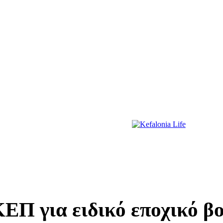
ΔΙΑΣΚΕΔΑΣΗ
ΕΚΔΗΛΩΣΕΙΣ
ΔΙΑΓΩΝΙΣΜΟΙ
ΠΡΩΤΟΣΕΛΙΔΑ
ΚΕΠ για ειδικό εποχικό 