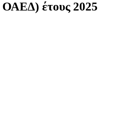
ΟΑΕΔ) έτους 2025