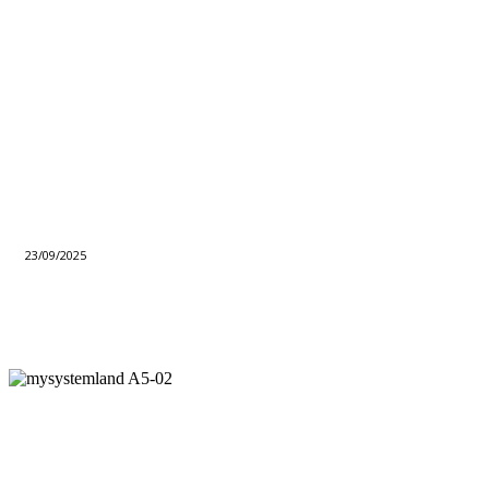
23/09/2025