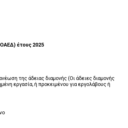
 ΟΑΕΔ) έτους 2025
ανέωση της άδειας διαμονής (Οι άδειες διαμονής
μένη εργασία, ή προκειμένου για εργολάβους ή
νο