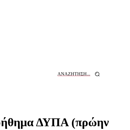
ΑΝΑΖΗΤΗΣΗ...
 ΕΦΗΜΕΡΙΔΩΝ
ΕΠΙΚΟΙΝΩΝΙΑ
βοήθημα ΔΥΠΑ (πρώην