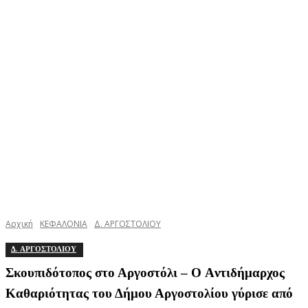
Αρχική
ΚΕΦΑΛΟΝΙΑ
Δ. ΑΡΓΟΣΤΟΛΙΟΥ
Δ. ΑΡΓΟΣΤΟΛΙΟΥ
Σκουπιδότοπος στο Αργοστόλι – Ο Aντιδήμαρχος
Καθαριότητας του Δήμου Αργοστολίου γύρισε από