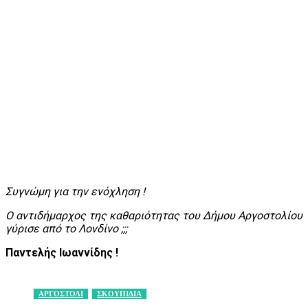
Συγνώμη για την ενόχληση !
Ο αντιδήμαρχος της καθαριότητας του Δήμου Αργοστολίου
γύρισε από το Λονδίνο ;;;
Παντελής Ιωαννίδης !
ΑΡΓΟΣΤΟΛΙ
ΣΚΟΥΠΙΔΙΑ