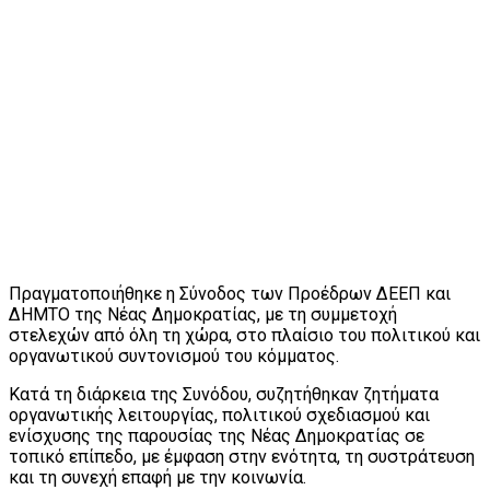
Πραγματοποιήθηκε η Σύνοδος των Προέδρων ΔΕΕΠ και
ΔΗΜΤΟ της Νέας Δημοκρατίας, με τη συμμετοχή
στελεχών από όλη τη χώρα, στο πλαίσιο του πολιτικού και
οργανωτικού συντονισμού του κόμματος.
Κατά τη διάρκεια της Συνόδου, συζητήθηκαν ζητήματα
οργανωτικής λειτουργίας, πολιτικού σχεδιασμού και
ενίσχυσης της παρουσίας της Νέας Δημοκρατίας σε
τοπικό επίπεδο, με έμφαση στην ενότητα, τη συστράτευση
και τη συνεχή επαφή με την κοινωνία.