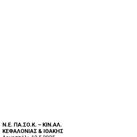
Ν.Ε. ΠΑ.ΣΟ.Κ. – ΚΙΝ.ΑΛ.
ΚΕΦΑΛΟΝΙΑΣ & ΙΘΑΚΗΣ