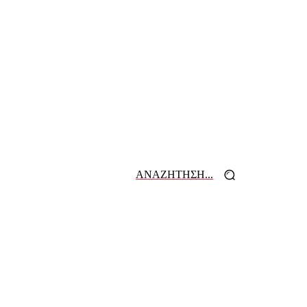
ΑΝΑΖΗΤΗΣΗ...
 ΕΦΗΜΕΡΙΔΩΝ
ΕΠΙΚΟΙΝΩΝΙΑ