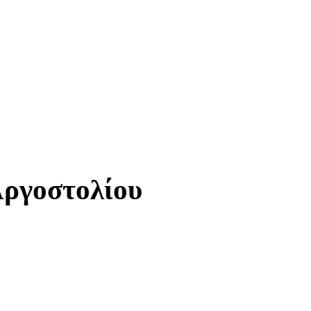
Αργοστολίου