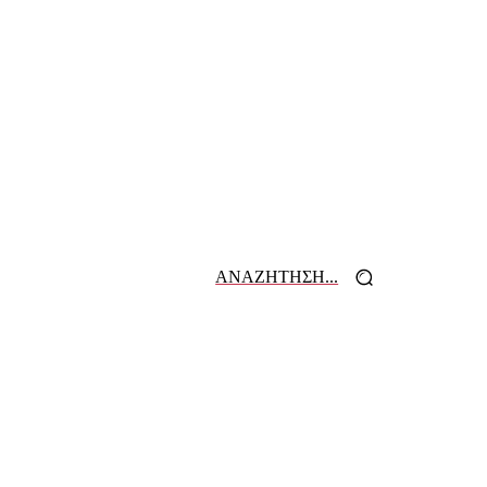
ΑΝΑΖΗΤΗΣΗ...
 ΕΦΗΜΕΡΙΔΩΝ
ΕΠΙΚΟΙΝΩΝΙΑ