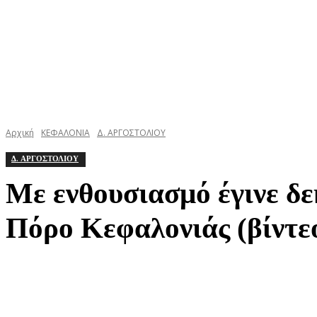
Αρχική
ΚΕΦΑΛΟΝΙΑ
Δ. ΑΡΓΟΣΤΟΛΙΟΥ
Δ. ΑΡΓΟΣΤΟΛΙΟΥ
Με ενθουσιασμό έγινε δ
Πόρο Κεφαλονιάς (βίντεο