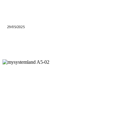
29/05/2025