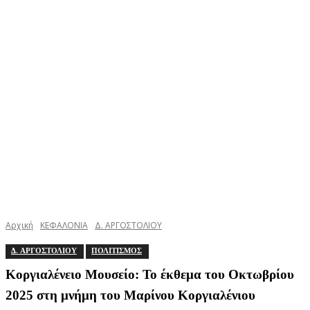
Αρχική
ΚΕΦΑΛΟΝΙΑ
Δ. ΑΡΓΟΣΤΟΛΙΟΥ
Δ. ΑΡΓΟΣΤΟΛΙΟΥ
ΠΟΛΙΤΙΣΜΟΣ
Κοργιαλένειο Μουσείο: Το έκθεμα του Οκτωβρίου
2025 στη μνήμη του Μαρίνου Κοργιαλένιου