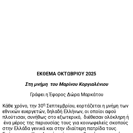
ΕΚΘΕΜΑ ΟΚΤΩΒΡΙΟΥ 2025
Στη μνήμη του Μαρίνου Κοργιαλένιου
Γράφει η Έφορος Δώρα Μαρκάτου
η
Κάθε χρόνο, την 30
Σεπτεμβρίου, εορτάζεται η μνήμη των
εθνικών ευεργετών, δηλαδή Ελλήνων, οι οποίοι αφού
πλούτισαν, συνήθως στο εξωτερικό, διέθεσαν ολόκληρη ή
ένα μέρος της περιουσίας τους για κοινωφελείς σκοπούς
στην Ελλάδα γενικά και στην ιδιαίτερη πατρίδα τους.