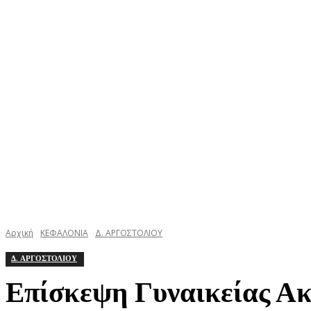
ΚΕΦΑΛΟΝΙΑ
ΙΘΑΚΗ
ΙΟΝΙΟ
ΕΛΛΑΔΑ
Αρχική
ΚΕΦΑΛΟΝΙΑ
Δ. ΑΡΓΟΣΤΟΛΙΟΥ
Δ. ΑΡΓΟΣΤΟΛΙΟΥ
Επίσκεψη Γυναικείας Ακ