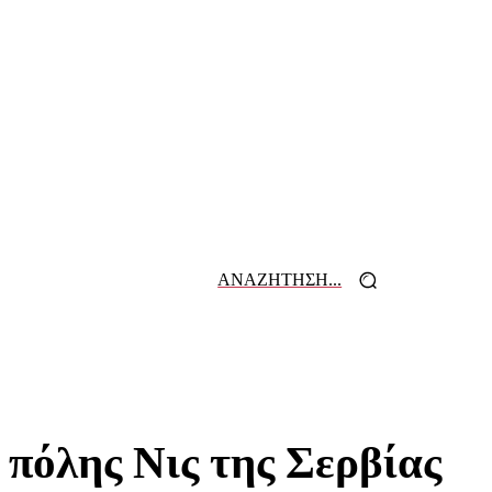
ΑΝΑΖΗΤΗΣΗ...
 ΕΦΗΜΕΡΙΔΩΝ
ΕΠΙΚΟΙΝΩΝΙΑ
πόλης Νις της Σερβίας