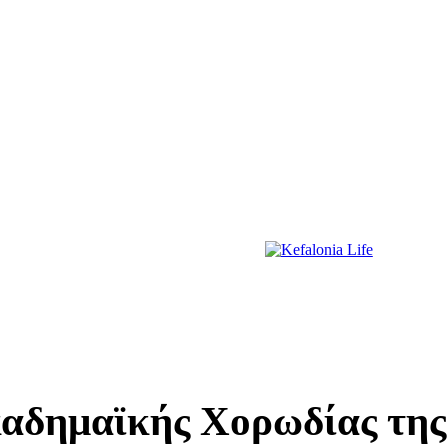
ΔΙΑΣΚΕΔΑΣΗ
ΕΚΔΗΛΩΣΕΙΣ
ΔΙΑΓΩΝΙΣΜΟΙ
ΠΡΩΤΟΣΕΛΙΔΑ
αδημαϊκής Χορωδίας της 