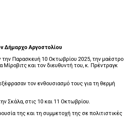
ον Δήμαρχο Αργοστολίου
ν την Παρασκευή 10 Οκτωβρίου 2025, την μαέστρο
 Μίροβιτς και τον διευθυντή του, κ. Πρέντραγκ
 εξέφρασαν τον ενθουσιασμό τους για τη θερμή
ην Σκάλα, στις 10 και 11 Οκτωβρίου.
υσία της και τη συμμετοχή της σε πολιτιστικές