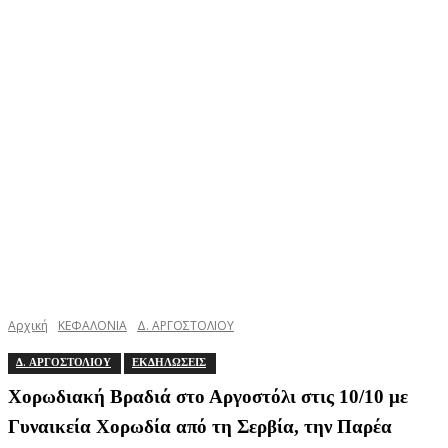
Αρχική
ΚΕΦΑΛΟΝΙΑ
Δ. ΑΡΓΟΣΤΟΛΙΟΥ
Δ. ΑΡΓΟΣΤΟΛΙΟΥ
ΕΚΔΗΛΩΣΕΙΣ
Χορωδιακή Βραδιά στο Αργοστόλι στις 10/10 με
Γυναικεία Χορωδία από τη Σερβία, την Παρέα