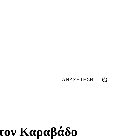
ΑΝΑΖΗΤΗΣΗ...
 ΕΦΗΜΕΡΙΔΩΝ
ΕΠΙΚΟΙΝΩΝΙΑ
στον Καραβάδο