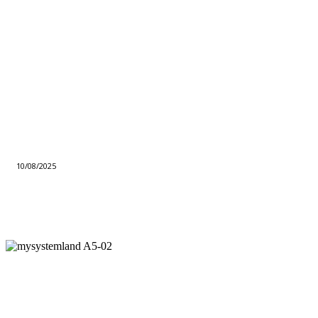
10/08/2025