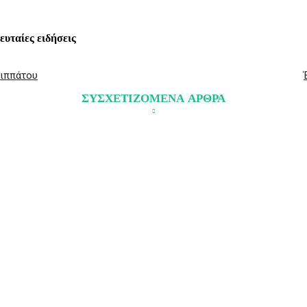
λευταίες ειδήσεις
λιππάτου
ΣΥΣΧΕΤΙΖΟΜΕΝΑ ΑΡΘΡΑ