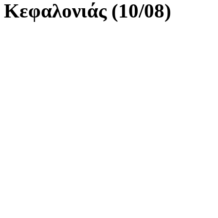
Κεφαλονιάς (10/08)