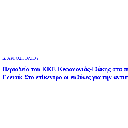
Δ. ΑΡΓΟΣΤΟΛΙΟΥ
Περιοδεία του ΚΚΕ Κεφαλονιάς-Ιθάκης στα π
Ελειού: Στο επίκεντρο οι ευθύνες για την αντ