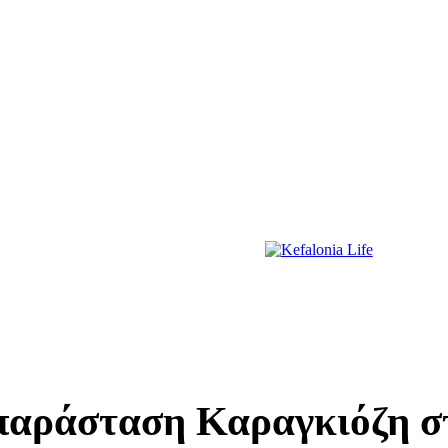
ΔΙΑΣΚΕΔΑΣΗ
ΕΚΔΗΛΩΣΕΙΣ
ΔΙΑΓΩΝΙΣΜΟΙ
ΠΡΩΤΟΣΕΛΙΔΑ
 παράσταση Καραγκιόζη 