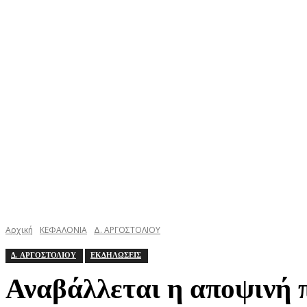
ΚΕΦΑΛΟΝΙΑ
ΙΘΑΚΗ
ΙΟΝΙΟ
ΕΛΛΑΔΑ
Αρχική
ΚΕΦΑΛΟΝΙΑ
Δ. ΑΡΓΟΣΤΟΛΙΟΥ
Δ. ΑΡΓΟΣΤΟΛΙΟΥ
ΕΚΔΗΛΩΣΕΙΣ
Αναβάλλεται η αποψινή