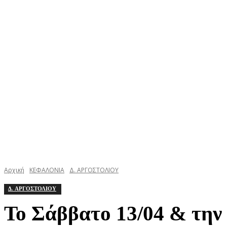
ΚΕΦΑΛΟΝΙΑ
ΙΘΑΚΗ
ΙΟΝΙΟ
ΕΛΛΑΔΑ
Αρχική
ΚΕΦΑΛΟΝΙΑ
Δ. ΑΡΓΟΣΤΟΛΙΟΥ
Δ. ΑΡΓΟΣΤΟΛΙΟΥ
Το Σάββατο 13/04 & την