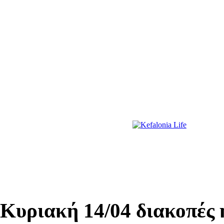
ΔΙΑΣΚΕΔΑΣΗ
ΕΚΔΗΛΩΣΕΙΣ
ΔΙΑΓΩΝΙΣΜΟΙ
ΠΡΩΤΟΣΕΛΙΔΑ
 Κυριακή 14/04 διακοπές