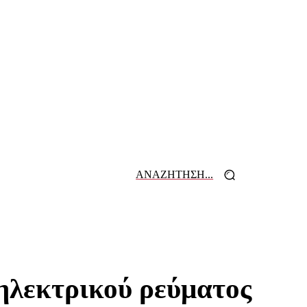
ΑΝΑΖΗΤΗΣΗ...
 ΕΦΗΜΕΡΙΔΩΝ
ΕΠΙΚΟΙΝΩΝΙΑ
 ηλεκτρικού ρεύματος