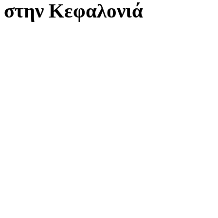
στην Κεφαλονιά