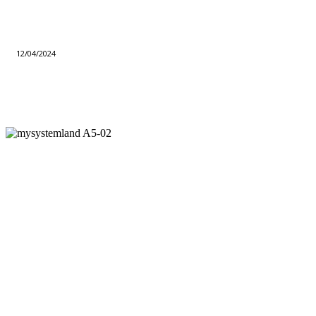
12/04/2024