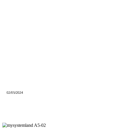
02/05/2024