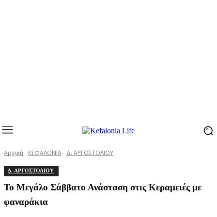
Αρχική
ΚΕΦΑΛΟΝΙΑ
Δ. ΑΡΓΟΣΤΟΛΙΟΥ
Δ. ΑΡΓΟΣΤΟΛΙΟΥ
Το Μεγάλο Σάββατο Ανάσταση στις Κεραμειές με
φαναράκια