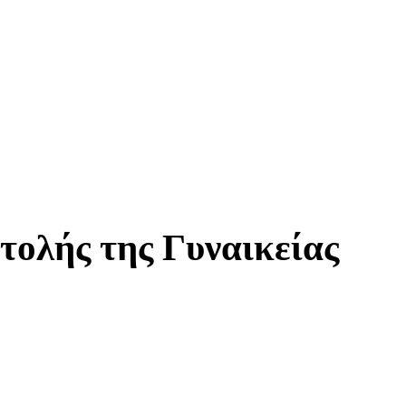
τολής της Γυναικείας