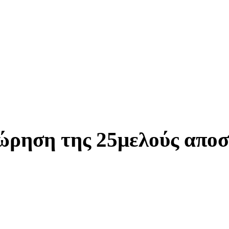
ώρηση της 25μελούς αποσ