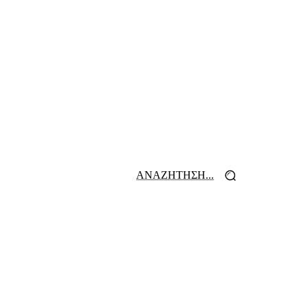
ΑΝΑΖΗΤΗΣΗ...
 ΕΦΗΜΕΡΙΔΩΝ
ΕΠΙΚΟΙΝΩΝΙΑ