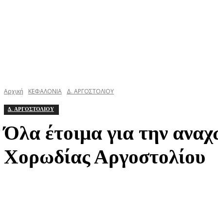
Αρχική
ΚΕΦΑΛΟΝΙΑ
Δ. ΑΡΓΟΣΤΟΛΙΟΥ
Δ. ΑΡΓΟΣΤΟΛΙΟΥ
Όλα έτοιμα για την αναχ
Χορωδίας Αργοστολίου