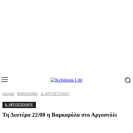
Αρχική
ΚΕΦΑΛΟΝΙΑ
Δ. ΑΡΓΟΣΤΟΛΙΟΥ
Δ. ΑΡΓΟΣΤΟΛΙΟΥ
Τη Δευτέρα 22/08 η Βαρκαρόλα στο Αργοστόλι