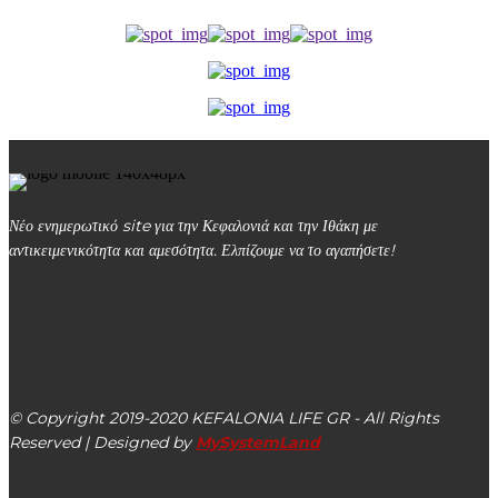
Νέο ενημερωτικό site για την Κεφαλονιά και την Ιθάκη με
αντικειμενικότητα και αμεσότητα. Ελπίζουμε να το αγαπήσετε!
kefalonialife24@gmail.com
Αργοστόλι, Κεφαλονιά, ΤΚ 28100
© Copyright 2019-2020 KEFALONIA LIFE GR - All Rights
Reserved | Designed by
MySystemLand