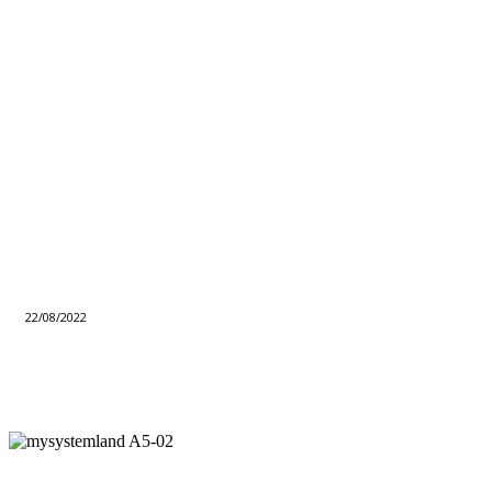
22/08/2022