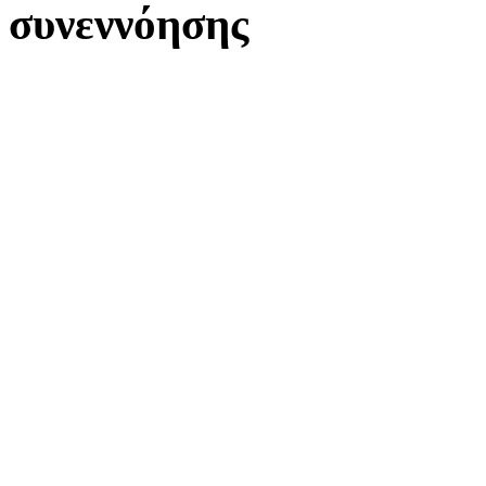
συνεννόησης