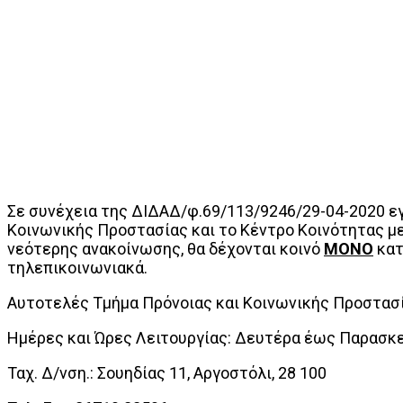
Σε συνέχεια της ΔΙΔΑΔ/φ.69/113/9246/29-04-2020 ε
Κοινωνικής Προστασίας και το Κέντρο Κοινότητας με
νεότερης ανακοίνωσης, θα δέχονται κοινό
ΜΟΝΟ
κατ
τηλεπικοινωνιακά.
Αυτοτελές Τμήμα Πρόνοιας και Κοινωνικής Προστασ
Ημέρες και Ώρες Λειτουργίας: Δευτέρα έως Παρασκευ
Ταχ. Δ/νση.: Σουηδίας 11, Αργοστόλι, 28 100