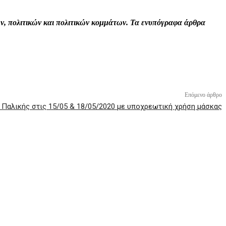
τών, πολιτικών και πολιτικών κομμάτων. Τα ενυπόγραφα άρθρα
Επόμενο άρθρο
ς Παλικής στις 15/05 & 18/05/2020 με υποχρεωτική χρήση μάσκας