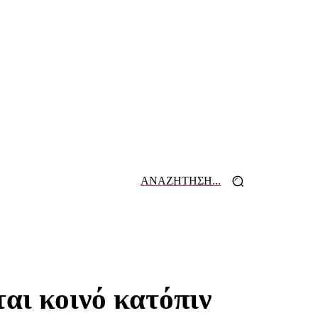
ΑΝΑΖΗΤΗΣΗ...
 ΕΦΗΜΕΡΙΔΩΝ
ΕΠΙΚΟΙΝΩΝΙΑ
αι κοινό κατόπιν