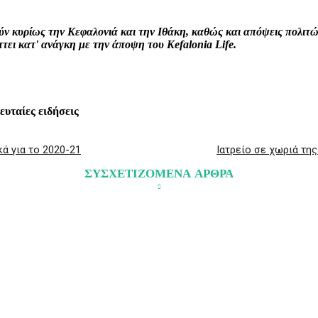
ρούν κυρίως την Κεφαλονιά και την Ιθάκη, καθώς και απόψεις πολι
ει κατ' ανάγκη με την άποψη του Kefalonia Life.
λευταίες ειδήσεις
ά για το 2020-21
Ιατρείο σε χωριά τη
ΣΥΣΧΕΤΙΖΟΜΕΝΑ ΑΡΘΡΑ