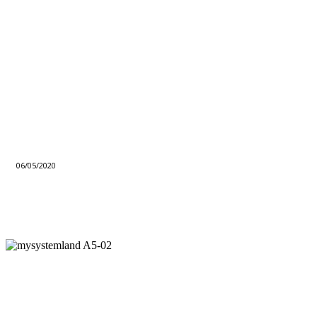
06/05/2020