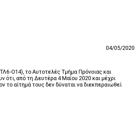
04/05/2020
Λ6-Ο14), το Αυτοτελές Τμήμα Πρόνοιας και
 ότι, από τη Δευτέρα 4 Μαΐου 2020 και μέχρι
ν το αίτημά τους δεν δύναται να διεκπεραιωθεί