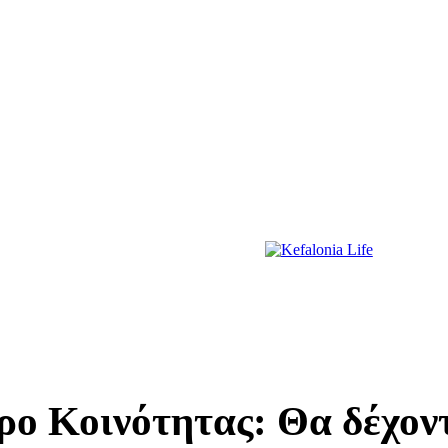
ΔΙΑΣΚΕΔΑΣΗ
ΕΚΔΗΛΩΣΕΙΣ
ΔΙΑΓΩΝΙΣΜΟΙ
ΠΡΩΤΟΣΕΛΙΔΑ
ο Κοινότητας: Θα δέχοντ