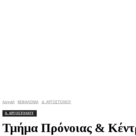
ΚΕΦΑΛΟΝΙΑ
ΙΘΑΚΗ
ΙΟΝΙΟ
ΕΛΛΑΔΑ
Αρχική
ΚΕΦΑΛΟΝΙΑ
Δ. ΑΡΓΟΣΤΟΛΙΟΥ
Δ. ΑΡΓΟΣΤΟΛΙΟΥ
Τμήμα Πρόνοιας & Κέντρ