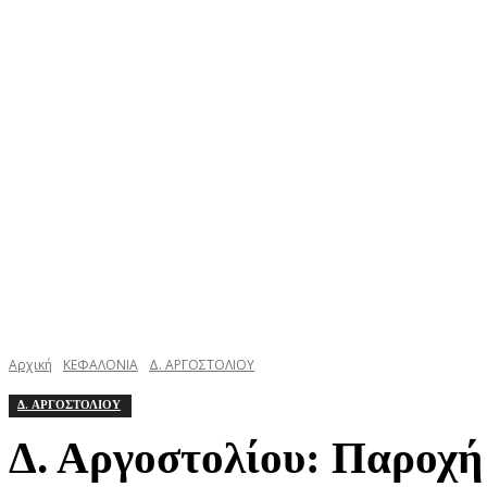
ΚΕΦΑΛΟΝΙΑ
ΙΘΑΚΗ
ΙΟΝΙΟ
ΕΛΛΑΔΑ
Αρχική
ΚΕΦΑΛΟΝΙΑ
Δ. ΑΡΓΟΣΤΟΛΙΟΥ
Δ. ΑΡΓΟΣΤΟΛΙΟΥ
Δ. Αργοστολίου: Παροχή