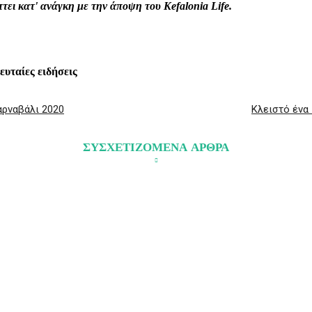
ει κατ' ανάγκη με την άποψη του Kefalonia Life.
λευταίες ειδήσεις
αρναβάλι 2020
Κλειστό ένα
ΣΥΣΧΕΤΙΖΟΜΕΝΑ ΑΡΘΡΑ