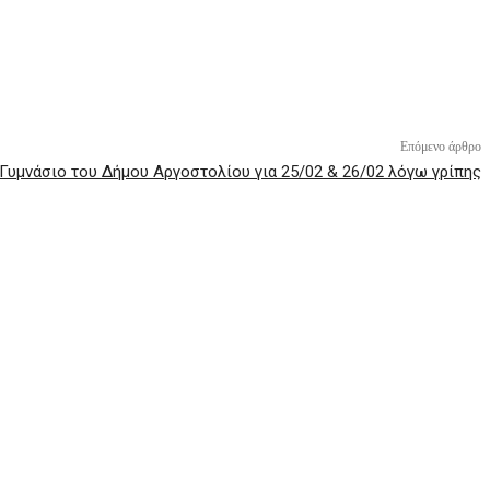
Επόμενο άρθρο
 Γυμνάσιο του Δήμου Αργοστολίου για 25/02 & 26/02 λόγω γρίπης