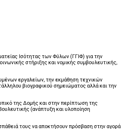
ματείας Ισότητας των Φύλων (ΓΓΙΦ) για την
οινωνικής στήριξης και νομικής συμβουλευτικής,
ευμένων εργαλείων, την εκμάθηση τεχνικών
τάλληλου βιογραφικού σημειώματος αλλά και την
ωπικό της Δομής και στην περίπτωση της
ουλευτικής (ανάπτυξη και υλοποίηση
ροσπάθειά τους να αποκτήσουν πρόσβαση στην αγορά