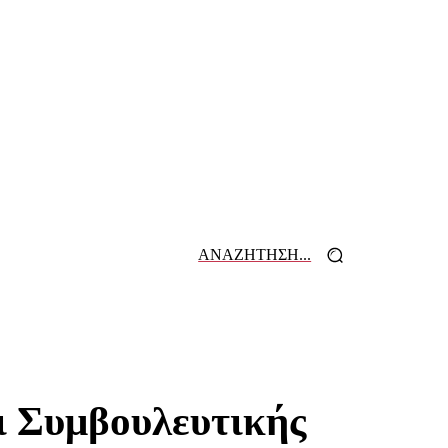
ΑΝΑΖΗΤΗΣΗ...
 ΕΦΗΜΕΡΙΔΩΝ
ΕΠΙΚΟΙΝΩΝΙΑ
ι Συμβουλευτικής