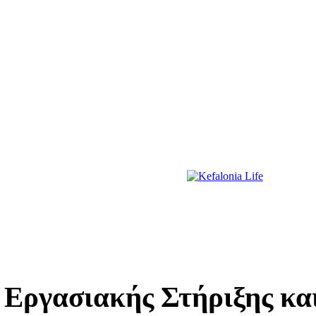
ΔΙΑΣΚΕΔΑΣΗ
ΕΚΔΗΛΩΣΕΙΣ
ΔΙΑΓΩΝΙΣΜΟΙ
ΠΡΩΤΟΣΕΛΙΔΑ
 Εργασιακής Στήριξης κα