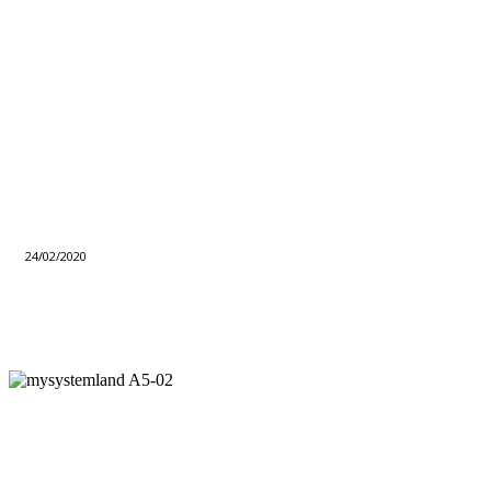
24/02/2020