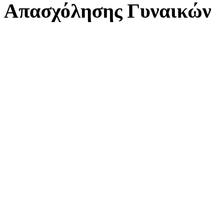
Απασχόλησης Γυναικών