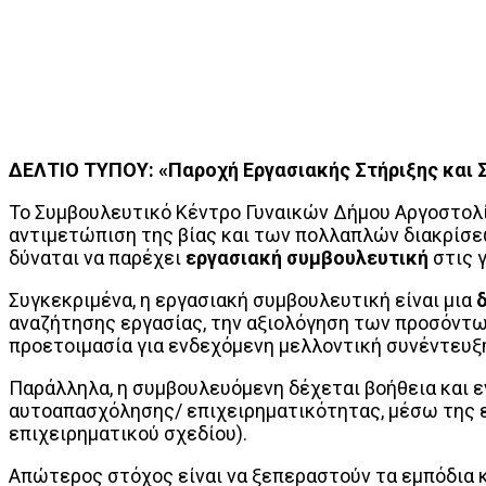
ΔΕΛΤΙΟ ΤΥΠΟΥ: «Παροχή Εργασιακής Στήριξης και
Το Συμβουλευτικό Κέντρο Γυναικών Δήμου Αργοστολίο
αντιμετώπιση της βίας και των πολλαπλών διακρίσε
δύναται να παρέχει
εργασιακή συμβουλευτική
στις 
Συγκεκριμένα, η εργασιακή συμβουλευτική είναι μια
αναζήτησης εργασίας, την αξιολόγηση των προσόντω
προετοιμασία για ενδεχόμενη μελλοντική συνέντευξ
Παράλληλα, η συμβουλευόμενη δέχεται βοήθεια και 
αυτοαπασχόλησης/ επιχειρηματικότητας, μέσω της 
επιχειρηματικού σχεδίου).
Απώτερος στόχος είναι να ξεπεραστούν τα εμπόδια κ