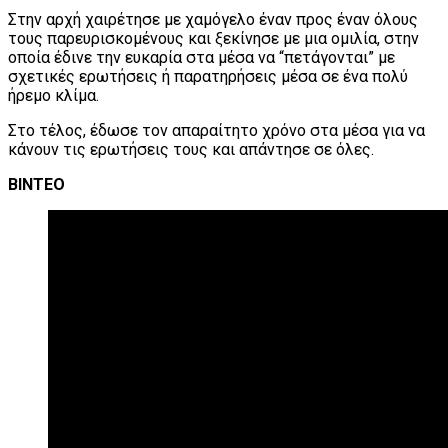
Στην αρχή χαιρέτησε με χαμόγελο έναν προς έναν όλους
τους παρευρισκομένους και ξεκίνησε με μια ομιλία, στην
οποία έδινε την ευκαρία στα μέσα να “πετάγονται” με
σχετικές ερωτήσεις ή παρατηρήσεις μέσα σε ένα πολύ
ήρεμο κλίμα.
Στο τέλος, έδωσε τον απαραίτητο χρόνο στα μέσα για να
κάνουν τις ερωτήσεις τους και απάντησε σε όλες.
ΒΙΝΤΕΟ