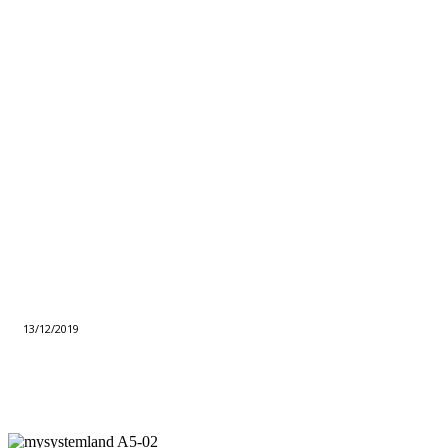
13/12/2019