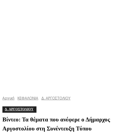
Αρχική
ΚΕΦΑΛΟΝΙΑ
Δ. ΑΡΓΟΣΤΟΛΙΟΥ
Δ. ΑΡΓΟΣΤΟΛΙΟΥ
Βίντεο: Τα θέματα που ανέφερε ο Δήμαρχος
Αργοστολίου στη Συνέντευξη Τύπου