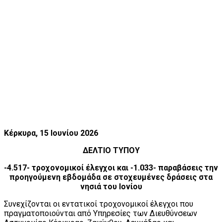
Κέρκυρα,
15 Ιουνίου 2026
ΔΕΛΤΙΟ ΤΥΠΟΥ
-4.517- τροχονομικοί έλεγχοι και -1.033- παραβάσεις την
προηγούμενη εβδομάδα σε στοχευμένες δράσεις στα
νησιά του Ιονίου
Συνεχίζονται οι εντατικοί τροχονομικοί έλεγχοι που
πραγματοποιούνται από Υπηρεσίες των Διευθύνσεων