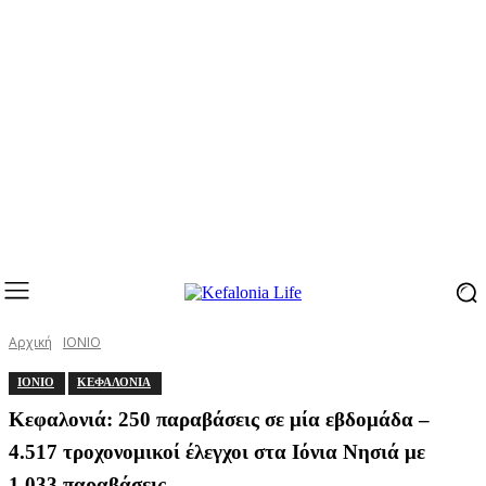
Αρχική
ΙΟΝΙΟ
ΙΟΝΙΟ
ΚΕΦΑΛΟΝΙΑ
Κεφαλονιά: 250 παραβάσεις σε μία εβδομάδα –
4.517 τροχονομικοί έλεγχοι στα Ιόνια Νησιά με
1.033 παραβάσεις