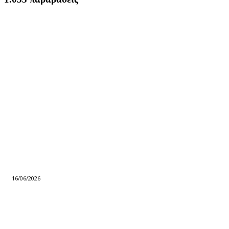
16/06/2026