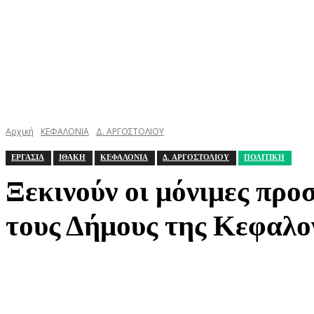
Αρχική
ΚΕΦΑΛΟΝΙΑ
Δ. ΑΡΓΟΣΤΟΛΙΟΥ
ΕΡΓΑΣΙΑ
ΙΘΑΚΗ
ΚΕΦΑΛΟΝΙΑ
Δ. ΑΡΓΟΣΤΟΛΙΟΥ
ΠΟΛΙΤΙΚΗ
Ξεκινούν οι μόνιμες πρ
τους Δήμους της Κεφαλο