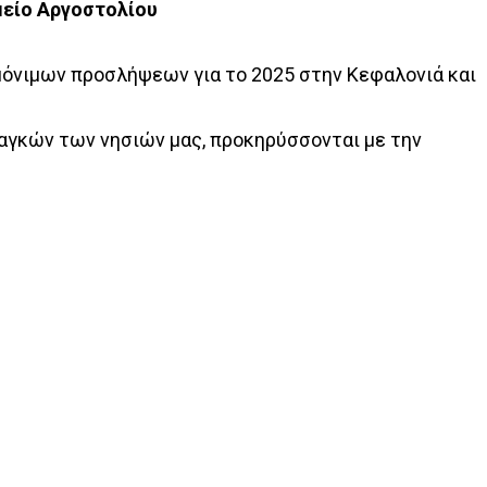
μείο Αργοστολίου
μόνιμων προσλήψεων για το 2025 στην Κεφαλονιά και
ναγκών των νησιών μας, προκηρύσσονται με την