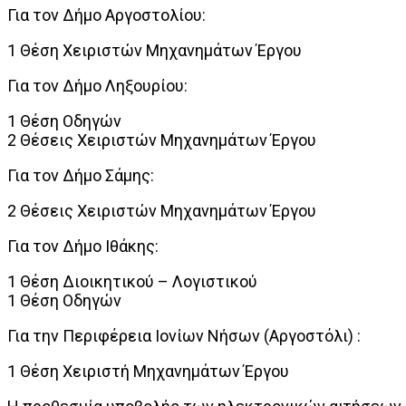
Για τον Δήμο Αργοστολίου:
1 Θέση Χειριστών Μηχανημάτων Έργου
Για τον Δήμο Ληξουρίου:
1 Θέση Οδηγών
2 Θέσεις Χειριστών Μηχανημάτων Έργου
Για τον Δήμο Σάμης:
2 Θέσεις Χειριστών Μηχανημάτων Έργου
Για τον Δήμο Ιθάκης:
1 Θέση Διοικητικού – Λογιστικού
1 Θέση Οδηγών
Για την Περιφέρεια Ιονίων Νήσων (Αργοστόλι) :
1 Θέση Χειριστή Μηχανημάτων Έργου