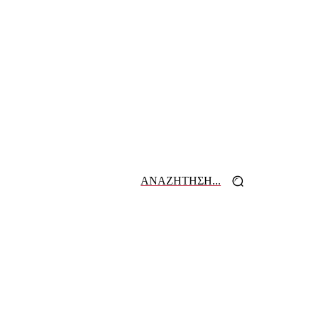
ΑΝΑΖΗΤΗΣΗ...
 ΕΦΗΜΕΡΙΔΩΝ
ΕΠΙΚΟΙΝΩΝΙΑ