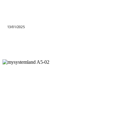
13/01/2025