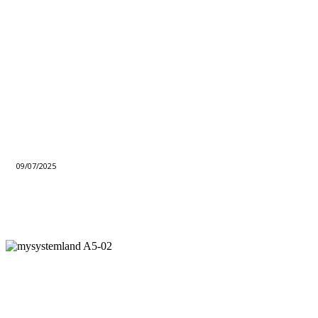
09/07/2025