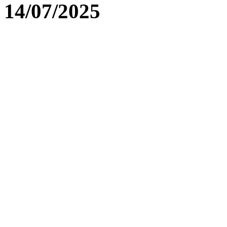
14/07/2025