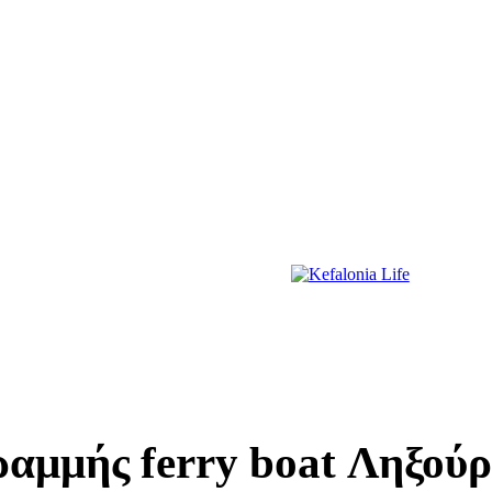
ΔΙΑΣΚΕΔΑΣΗ
ΕΚΔΗΛΩΣΕΙΣ
ΔΙΑΓΩΝΙΣΜΟΙ
ΠΡΩΤΟΣΕΛΙΔΑ
ραμμής ferry boat Ληξούρ