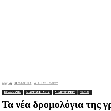
ΚΕΦΑΛΟΝΙΑ
ΙΘΑΚΗ
ΙΟΝΙΟ
ΕΛΛΑΔΑ
Αρχική
ΚΕΦΑΛΟΝΙΑ
Δ. ΑΡΓΟΣΤΟΛΙΟΥ
ΚΕΦΑΛΟΝΙΑ
Δ. ΑΡΓΟΣΤΟΛΙΟΥ
Δ. ΛΗΞΟΥΡΙΟΥ
ΤΑΞΙΔΙ
Τα νέα δρομολόγια της γ