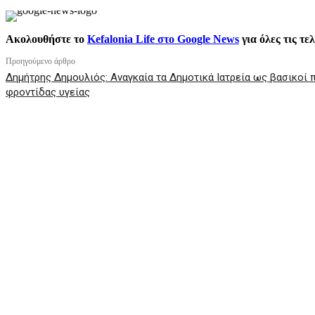
Ακολουθήστε το
Kefalonia Life στο Google News
για όλες τις τε
Προηγούμενο άρθρο
Δημήτρης Δημουλιός: Αναγκαία τα Δημοτικά Ιατρεία ως βασικοί
φροντίδας υγείας