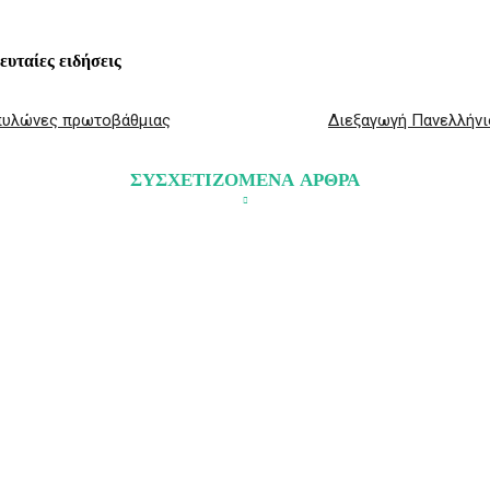
λευταίες ειδήσεις
 πυλώνες πρωτοβάθμιας
Διεξαγωγή Πανελλήνι
ΣΥΣΧΕΤΙΖΟΜΕΝΑ ΑΡΘΡΑ