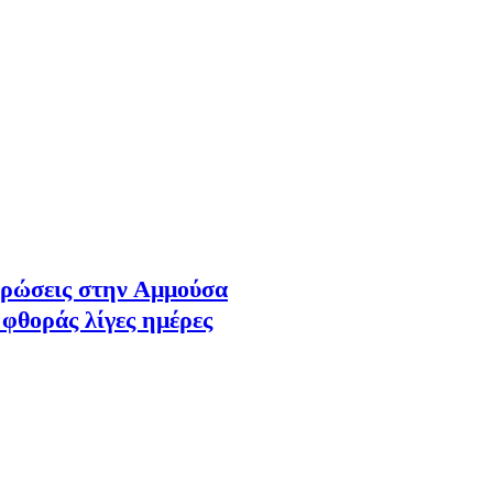
στρώσεις στην Αμμούσα
φθοράς λίγες ημέρες