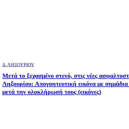
Δ. ΛΗΞΟΥΡΙΟΥ
Μετά το ξεχασμένο στενό, στις νέες ασφαλτο
Ληξουρίου: Απογοητευτική εικόνα με σημάδια 
μετά την ολοκλήρωσή τους (εικόνες)