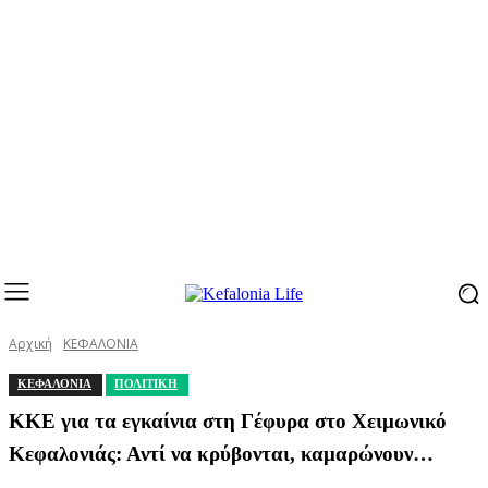
Αρχική
ΚΕΦΑΛΟΝΙΑ
ΚΕΦΑΛΟΝΙΑ
ΠΟΛΙΤΙΚΗ
ΚΚΕ για τα εγκαίνια στη Γέφυρα στο Χειμωνικό
Κεφαλονιάς: Αντί να κρύβονται, καμαρώνουν…