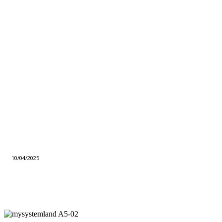
10/04/2025