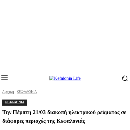
Αρχική
ΚΕΦΑΛΟΝΙΑ
ΚΕΦΑΛΟΝΙΑ
Την Πέμπτη 21/03 διακοπή ηλεκτρικού ρεύματος σε
διάφορες περιοχές της Κεφαλονιάς