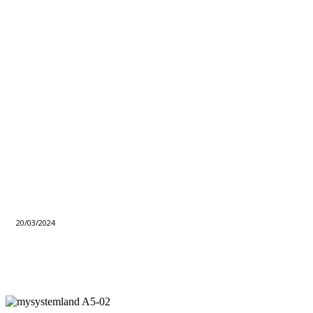
20/03/2024