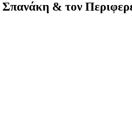
Σπανάκη & τον Περιφερ