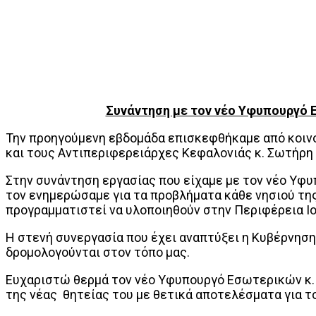
Συνάντηση με τον νέο Υφυπουργό Ε
Την προηγούμενη εβδομάδα επισκεφθήκαμε από κοινο
και τους Αντιπεριφερειάρχες Κεφαλονιάς κ. Σωτήρη
Στην συνάντηση εργασίας που είχαμε με τον νέο Υφυ
τον ενημερώσαμε για τα προβλήματα κάθε νησιού της 
προγραμματιστεί να υλοποιηθούν στην Περιφέρεια Ι
Η στενή συνεργασία που έχει αναπτύξει η Κυβέρνηση
δρομολογούνται στον τόπο μας.
Ευχαριστώ θερμά τον νέο Υφυπουργό Εσωτερικών κ. 
της νέας θητείας του με θετικά αποτελέσματα για τ