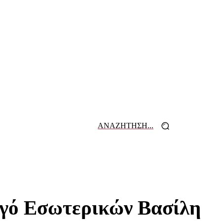
ΑΝΑΖΗΤΗΣΗ...
 ΕΦΗΜΕΡΙΔΩΝ
ΕΠΙΚΟΙΝΩΝΙΑ
ργό Εσωτερικών Βασίλη