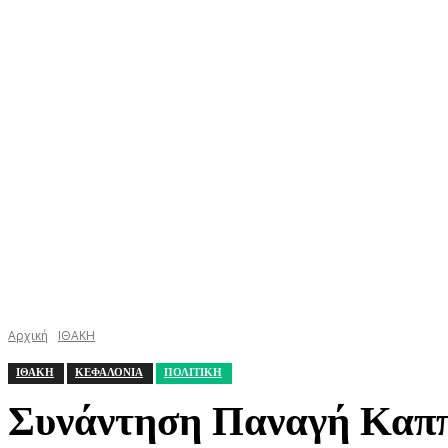
ΚΕΦΑΛΟΝΙΑ
ΙΘΑΚΗ
ΙΟΝΙΟ
ΕΛΛΑΔΑ
Αρχική
ΙΘΑΚΗ
ΙΘΑΚΗ
ΚΕΦΑΛΟΝΙΑ
ΠΟΛΙΤΙΚΗ
Συνάντηση Παναγή Καππ