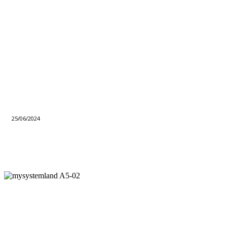
25/06/2024