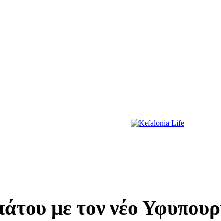
ΔΙΑΣΚΕΔΑΣΗ
ΕΚΔΗΛΩΣΕΙΣ
ΔΙΑΓΩΝΙΣΜΟΙ
ΠΡΩΤΟΣΕΛΙΔΑ
άτου με τον νέο Υφυπου