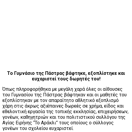
Το Γυμνάσιο της Πάστρας βάφτηκε, εξοπλίστηκε και
ευχαριστεί τους δωρητές του!
Όπως πληροφορήθηκα με μεγάλη χαρά όλες οι αίθουσες
του Γυμνασίου της Πάστρας βάφτηκαν και οι μαθητές του
εξοπλίστηκαν με τον απαραίτητο αθλητικό εξοπλισμό
χάρη στις άκρως αξιέπαινες δωρεές σε χρήμα, είδος και
εθελοντική εργασία της τοπικής εκκλησίας, επιχειρήσεων,
γονέων, καθηγητριών και του πολιτιστικού συλλόγου της
Αγίας Ειρήνης “Το Αράκλι” τους οποίους ο σύλλογος
γονέων του σχολείου ευχαριστεί.