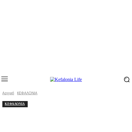
Αρχική
ΚΕΦΑΛΟΝΙΑ
ΚΕΦΑΛΟΝΙΑ