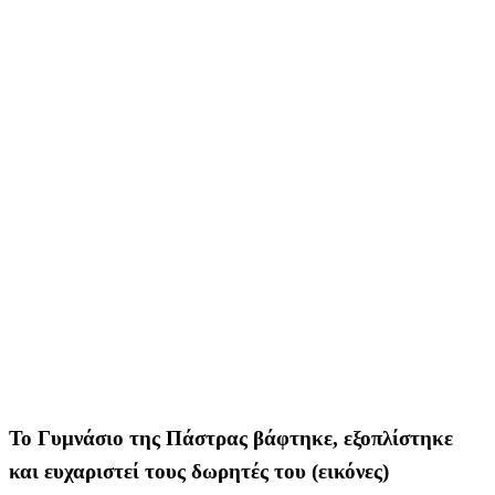
Το Γυμνάσιο της Πάστρας βάφτηκε, εξοπλίστηκε
και ευχαριστεί τους δωρητές του (εικόνες)