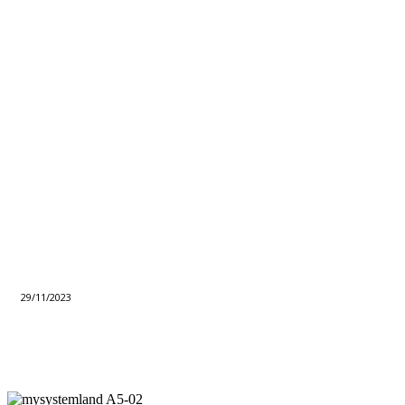
29/11/2023