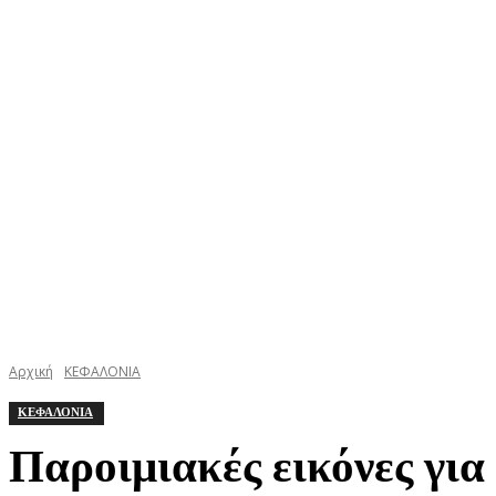
ΚΕΦΑΛΟΝΙΑ
ΙΘΑΚΗ
ΙΟΝΙΟ
ΕΛΛΑΔΑ
Αρχική
ΚΕΦΑΛΟΝΙΑ
ΚΕΦΑΛΟΝΙΑ
Παροιμιακές εικόνες γι