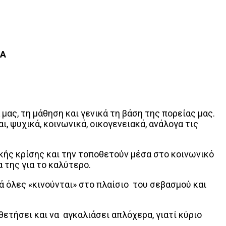
ΝΑ
μας, τη μάθηση και γενικά τη βάση της πορείας μας.
, ψυχικά, κοινωνικά, οικογενειακά, ανάλογα τις
αϊκής κρίσης και την τοποθετούν μέσα στο κοινωνικό
 της για το καλύτερο.
λά όλες «κινούνται» στο πλαίσιο του σεβασμού και
οθετήσει και να αγκαλιάσει απλόχερα, γιατί κύριο