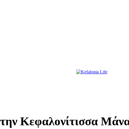
ΔΙΑΣΚΕΔΑΣΗ
ΕΚΔΗΛΩΣΕΙΣ
ΔΙΑΓΩΝΙΣΜΟΙ
ΠΡΩΤΟΣΕΛΙΔΑ
α την Κεφαλονίτισσα Μάν