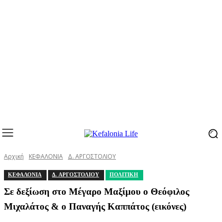
Αρχική
ΚΕΦΑΛΟΝΙΑ
Δ. ΑΡΓΟΣΤΟΛΙΟΥ
ΚΕΦΑΛΟΝΙΑ
Δ. ΑΡΓΟΣΤΟΛΙΟΥ
ΠΟΛΙΤΙΚΗ
Σε δεξίωση στο Μέγαρο Μαξίμου ο Θεόφιλος
Μιχαλάτος & ο Παναγής Καππάτος (εικόνες)