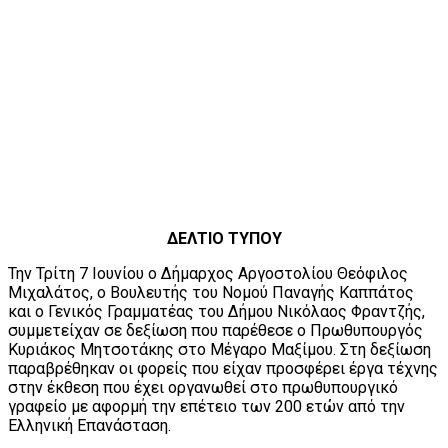
ΔΕΛΤ
I
Ο ΤΥΠΟΥ
Την Τρίτη 7 Ιουνίου ο Δήμαρχος Αργοστολίου Θεόφιλος
Μιχαλάτος, ο Βουλευτής του Νομού Παναγής Καππάτος
και ο Γενικός Γραμματέας του Δήμου Νικόλαος Φραντζής,
συμμετείχαν σε δεξίωση που παρέθεσε ο Πρωθυπουργός
Κυριάκος Μητσοτάκης στο Μέγαρο Μαξίμου. Στη δεξίωση
παραβρέθηκαν οι φορείς που είχαν προσφέρει έργα τέχνης
στην έκθεση που έχει οργανωθεί στο πρωθυπουργικό
γραφείο με αφορμή την επέτειο των 200 ετών από την
Ελληνική Επανάσταση.