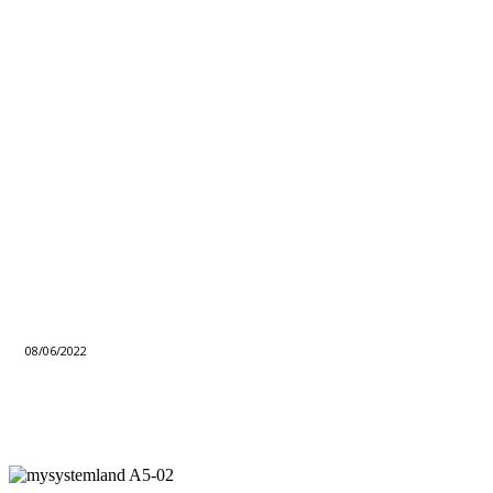
08/06/2022