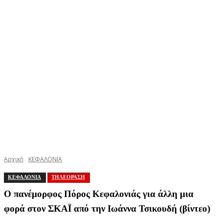
Αρχική
ΚΕΦΑΛΟΝΙΑ
ΚΕΦΑΛΟΝΙΑ
ΤΗΛΕΟΡΑΣΗ
Ο πανέμορφος Πόρος Κεφαλονιάς για άλλη μια
φορά στον ΣΚΑΪ από την Ιωάννα Τσικουδή (βίντεο)