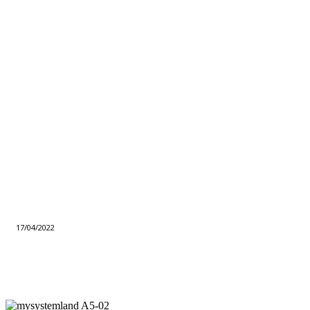
17/04/2022