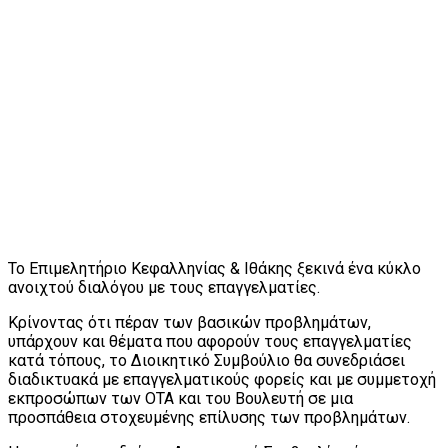
Το Επιμελητήριο Κεφαλληνίας & Ιθάκης ξεκινά ένα κύκλο
ανοιχτού διαλόγου με τους επαγγελματίες.
Κρίνοντας ότι πέραν των βασικών προβλημάτων,
υπάρχουν και θέματα που αφορούν τους επαγγελματίες
κατά τόπους, το Διοικητικό Συμβούλιο θα συνεδριάσει
διαδικτυακά με επαγγελματικούς φορείς και με συμμετοχή
εκπροσώπων των ΟΤΑ και του Βουλευτή σε μια
προσπάθεια στοχευμένης επίλυσης των προβλημάτων.