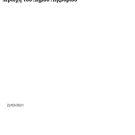
22/03/2021