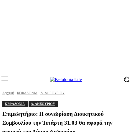
Αρχική
ΚΕΦΑΛΟΝΙΑ
Δ. ΛΗΞΟΥΡΙΟΥ
ΚΕΦΑΛΟΝΙΑ
Δ. ΛΗΞΟΥΡΙΟΥ
Επιμελητήριο: Η συνεδρίαση Διοικητικού
Συμβουλίου την Τετάρτη 31.03 θα αφορά την
περιοχή του Δήμου Ληξουρίου