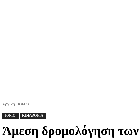
ΚΕΦΑΛΟΝΙΑ
ΙΘΑΚΗ
ΙΟΝΙΟ
ΕΛΛΑΔΑ
Αρχική
ΙΟΝΙΟ
ΙΟΝΙΟ
ΚΕΦΑΛΟΝΙΑ
Άμεση δρομολόγηση των