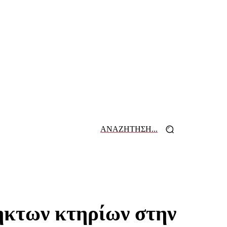
ΑΝΑΖΗΤΗΣΗ...
 ΕΦΗΜΕΡΙΔΩΝ
ΕΠΙΚΟΙΝΩΝΙΑ
ηκτων κτηρίων στην