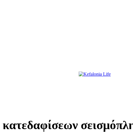
ΔΙΑΣΚΕΔΑΣΗ
ΕΚΔΗΛΩΣΕΙΣ
ΔΙΑΓΩΝΙΣΜΟΙ
ΠΡΩΤΟΣΕΛΙΔΑ
 κατεδαφίσεων σεισμόπλ