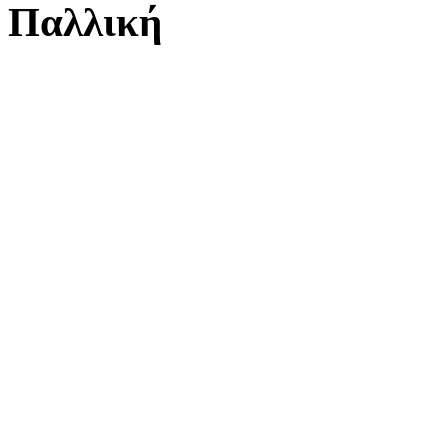
Παλλική