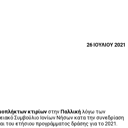
26 ΙΟΥΛΙΟΥ 2021
μοπλήκτων κτιρίων
στην
Παλλική
λόγω των
ρειακό Συμβούλιο Ιονίων Νήσων κατα την συνεδρίαση
ι του ετήσιου προγράμματος δράσης για το 2021.