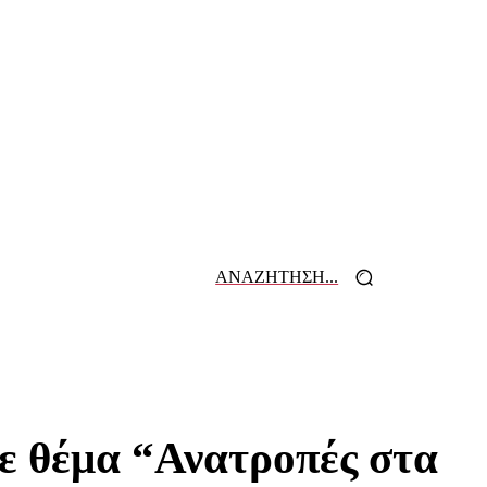
ΑΝΑΖΗΤΗΣΗ...
 ΕΦΗΜΕΡΙΔΩΝ
ΕΠΙΚΟΙΝΩΝΙΑ
ε θέμα “Ανατροπές στα