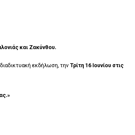
αλονιάς και Ζακύνθου.
διαδικτυακή εκδήλωση, την
Τρίτη 16 Ιουνίου στις
ας.»