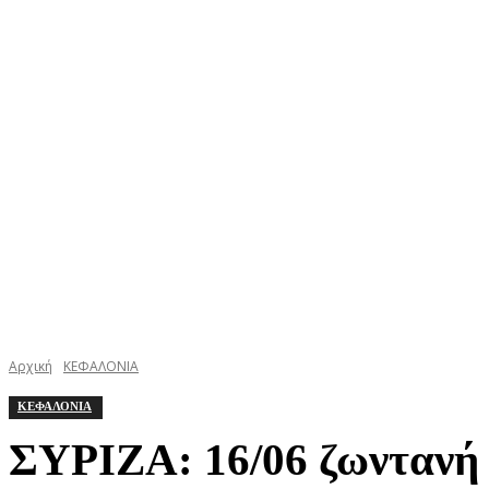
ΚΕΦΑΛΟΝΙΑ
ΙΘΑΚΗ
ΙΟΝΙΟ
ΕΛΛΑΔΑ
Αρχική
ΚΕΦΑΛΟΝΙΑ
ΚΕΦΑΛΟΝΙΑ
ΣΥΡΙΖΑ: 16/06 ζωντανή 