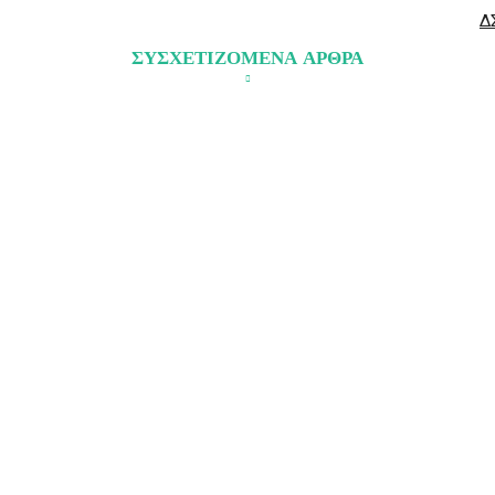
Δ
ΣΥΣΧΕΤΙΖΟΜΕΝΑ ΑΡΘΡΑ