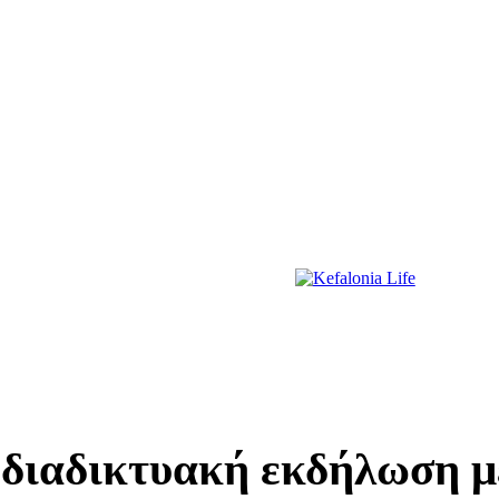
ΔΙΑΣΚΕΔΑΣΗ
ΕΚΔΗΛΩΣΕΙΣ
ΔΙΑΓΩΝΙΣΜΟΙ
ΠΡΩΤΟΣΕΛΙΔΑ
διαδικτυακή εκδήλωση μ