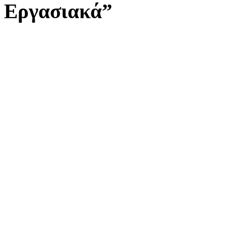
Εργασιακά”