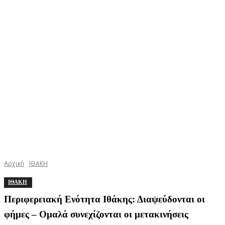
Αρχική
ΙΘΑΚΗ
ΙΘΑΚΗ
Περιφερειακή Ενότητα Ιθάκης: Διαψεύδονται οι
φήμες – Ομαλά συνεχίζονται οι μετακινήσεις