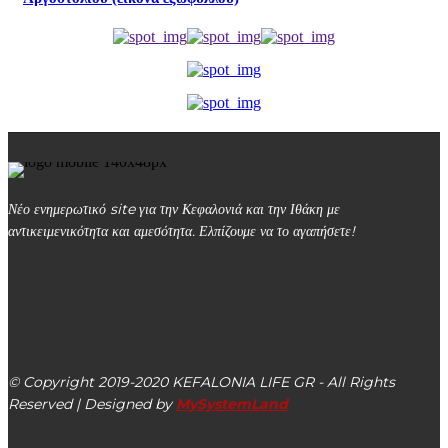
Νέο ενημερωτικό site για την Κεφαλονιά και την Ιθάκη με
αντικειμενικότητα και αμεσότητα. Ελπίζουμε να το αγαπήσετε!
kefalonialife24@gmail.com
Αργοστόλι, Κεφαλονιά, ΤΚ 28100
© Copyright 2019-2020 KEFALONIA LIFE GR - All Rights
Reserved | Designed by
MySystemLand