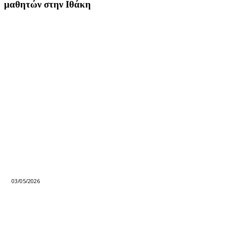
μαθητών στην Ιθάκη
03/05/2026