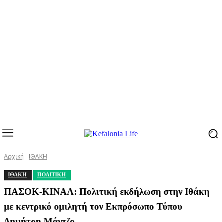
Αρχική
ΙΘΑΚΗ
ΙΘΑΚΗ
ΠΟΛΙΤΙΚΗ
ΠΑΣΟΚ-ΚΙΝΑΛ: Πολιτική εκδήλωση στην Ιθάκη
με κεντρικό ομιλητή τον Εκπρόσωπο Τύπου
Δημήτρη Μάντζο