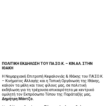
ΠΟΛΙΤΙΚΗ ΕΚΔΗΛΩΣΗ ΤΟΥ ΠΑ.ΣΟ.Κ. – ΚΙΝ.ΑΛ. ΣΤΗΝ
ΙΘΑΚΗ
Η Νομαρχιακή Επιτροπή Κεφαλονιάς & Ιθάκης του ΠΑ.ΣΟ.Κ.
– Κινήματος Αλλαγής και η Τοπική Οργάνωση της Ιθάκης,
καλούν τα μέλη και τους φίλους μας, σε πολιτική
εκδήλωση για τη τρέχουσα επικαιρότητα με κεντρικό
ομιλητή τον Εκπρόσωπο Τύπου της Παράταξής μας,
Δημήτρη Μάντζο.