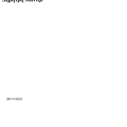
28/11/2022