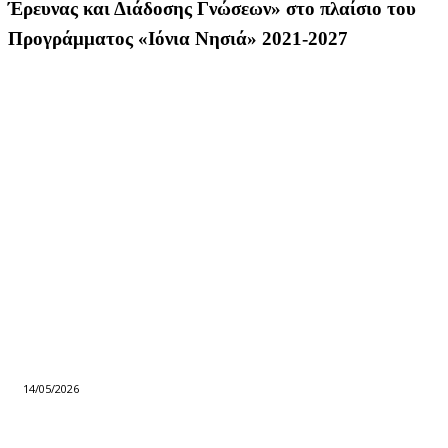
Έρευνας και Διάδοσης Γνώσεων» στο πλαίσιο του
Προγράμματος «Ιόνια Νησιά» 2021-2027
14/05/2026