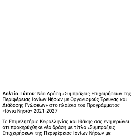
Δελτίο Τύπου:
Νέα Δράση «Συμπράξεις Επιχειρήσεων της
Περιφέρειας Ιονίων Νήσων με Οργανισμούς Έρευνας και
Διάδοσης Γνώσεων» στο πλαίσιο του Προγράμματος
«Ιόνια Νησιά» 2021-2027
Το Επιμελητήριο Κεφαλληνίας και Ιθάκης σας ενημερώνει
ότι προκηρύχθηκε νέα δράση με τίτλο «Συμπράξεις
Επιχειρήσεων της Περιφέρειας Ιονίων Νήσων με