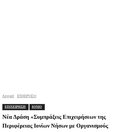
Αρχική
ΕΠΙΧΕΙΡΗΣΗ
ΕΠΙΧΕΙΡΗΣΗ
ΙΟΝΙΟ
Νέα Δράση «Συμπράξεις Επιχειρήσεων της
Περιφέρειας Ιονίων Νήσων με Οργανισμούς