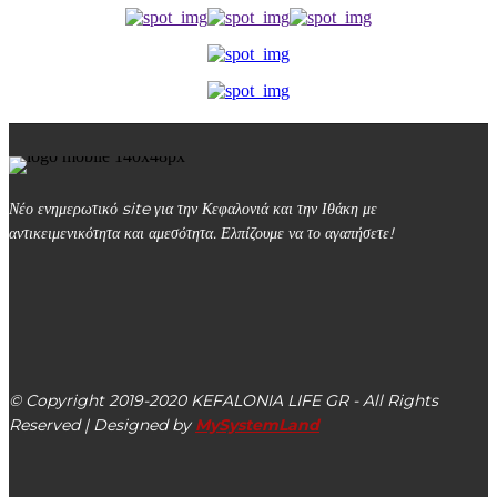
Νέο ενημερωτικό site για την Κεφαλονιά και την Ιθάκη με
αντικειμενικότητα και αμεσότητα. Ελπίζουμε να το αγαπήσετε!
kefalonialife24@gmail.com
Αργοστόλι, Κεφαλονιά, ΤΚ 28100
© Copyright 2019-2020 KEFALONIA LIFE GR - All Rights
Reserved | Designed by
MySystemLand