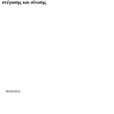
στέγασης και σίτισης
08/06/2026