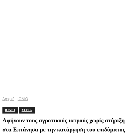
Αρχική
ΙΟΝΙΟ
ΙΟΝΙΟ
ΥΓΕΙΑ
Αφήνουν τους αγροτικούς ιατρούς χωρίς στήριξη
στα Επτάνησα με την κατάργηση του επιδόματος