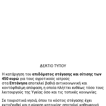
ΔΕΛΤΙΟ ΤΥΠΟΥ
Η κατάργηση του
επιδόματος στέγασης και σίτισης των
450 ευρώ
για τους αγροτικούς ιατρούς
στα
Επτάνησα
αποτελεί βαθιά αντικοινωνική και
κοντόφθαλμη απόφαση, η οποία πλήττει ευθέως τόσο τους
λειτουργούς της Υγείας όσο και τις τοπικές κοινωνίες.
Σε τουριστικά νησιά, όπου το κόστος στέγασης έχει
εκτοξευθεί και η εύρεση κατοικίας αποτελεί καθημερινό