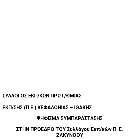
ΣΥΛΛΟΓΟΣ ΕΚΠ/ΚΩΝ ΠΡΩΤ/ΘΜΙΑΣ
ΕΚΠ/ΣΗΣ (Π.Ε.) ΚΕΦΑΛΟΝΙΑΣ – ΙΘΑΚΗΣ
ΨΗΦΙΣΜΑ ΣΥΜΠΑΡΑΣΤΑΣΗΣ
ΣΤΗΝ ΠΡΟΕΔΡΟ ΤΟΥ Συλλόγου Εκπ/κών Π. Ε.
ΖΑΚΥΝΘΟΥ