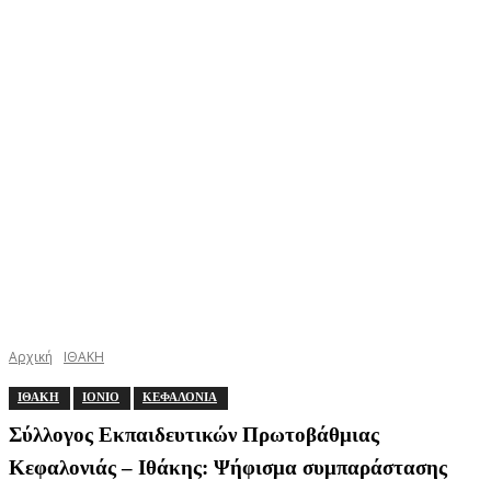
Αρχική
ΙΘΑΚΗ
ΙΘΑΚΗ
ΙΟΝΙΟ
ΚΕΦΑΛΟΝΙΑ
Σύλλογος Εκπαιδευτικών Πρωτοβάθμιας
Κεφαλονιάς – Ιθάκης: Ψήφισμα συμπαράστασης